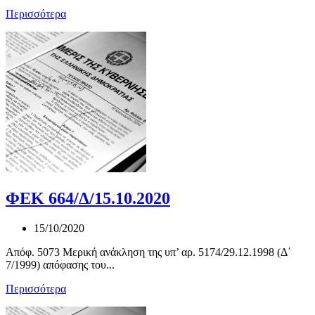
Περισσότερα
ΦΕΚ 664/Δ/15.10.2020
15/10/2020
Απόφ. 5073 Μερική ανάκληση της υπ’ αρ. 5174/29.12.1998 (Δ΄
7/1999) απόφασης του...
Περισσότερα