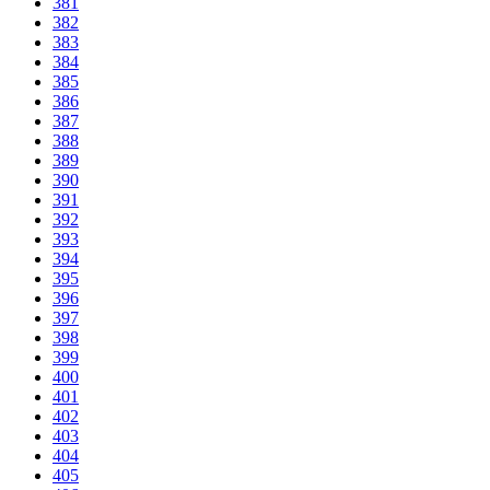
381
382
383
384
385
386
387
388
389
390
391
392
393
394
395
396
397
398
399
400
401
402
403
404
405