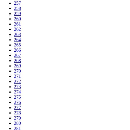
257
258
259
260
261
262
263
264
265
266
267
268
269
270
271
272
273
274
275
276
277
278
279
280
281