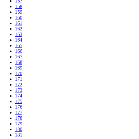
157
158
159
160
161
162
163
164
165
166
167
168
169
170
171
172
173
174
175
176
177
178
179
180
181