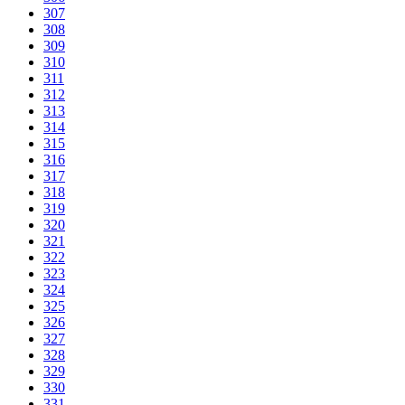
307
308
309
310
311
312
313
314
315
316
317
318
319
320
321
322
323
324
325
326
327
328
329
330
331