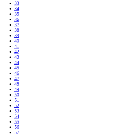
33
34
35
36
37
38
39
40
41
42
43
44
45
46
47
48
49
50
51
52
53
54
55
56
57