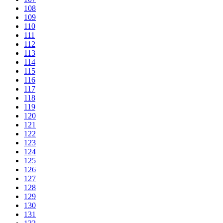
108
109
110
111
112
113
114
115
116
117
118
119
120
121
122
123
124
125
126
127
128
129
130
131