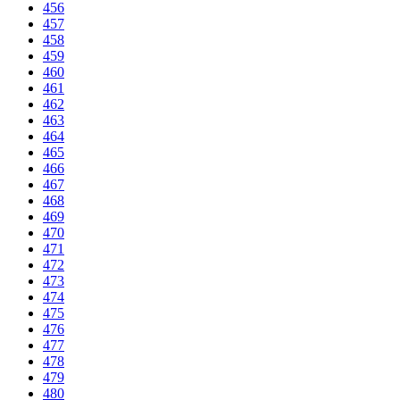
456
457
458
459
460
461
462
463
464
465
466
467
468
469
470
471
472
473
474
475
476
477
478
479
480