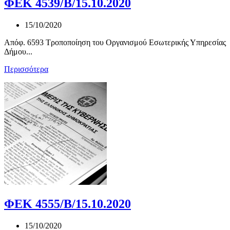
ΦΕΚ 4539/Β/15.10.2020
15/10/2020
Απόφ. 6593 Τροποποίηση του Οργανισμού Εσωτερικής Υπηρεσίας
Δήμου...
Περισσότερα
ΦΕΚ 4555/Β/15.10.2020
15/10/2020