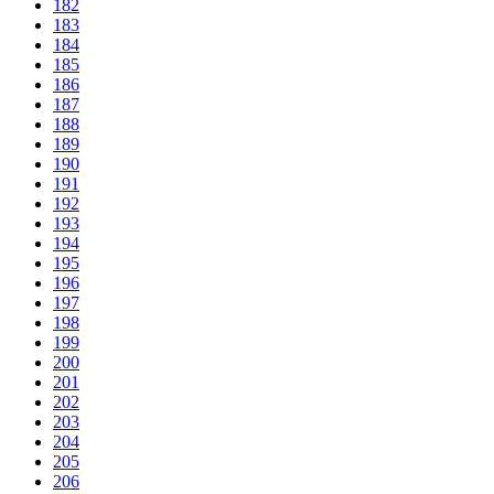
182
183
184
185
186
187
188
189
190
191
192
193
194
195
196
197
198
199
200
201
202
203
204
205
206