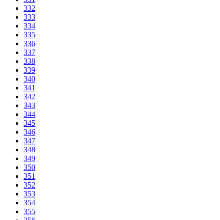
332
333
334
335
336
337
338
339
340
341
342
343
344
345
346
347
348
349
350
351
352
353
354
355