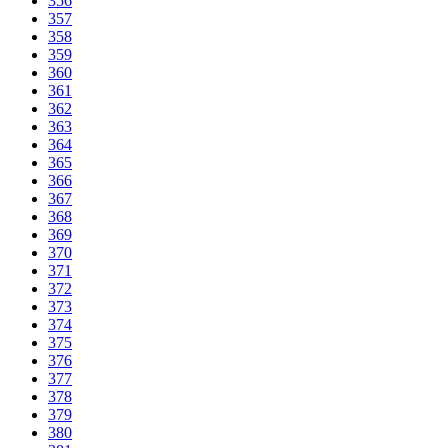
356
357
358
359
360
361
362
363
364
365
366
367
368
369
370
371
372
373
374
375
376
377
378
379
380