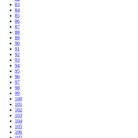
83
84
85
86
87
88
89
90
91
92
93
94
95
96
97
98
99
100
101
102
103
104
105
106
107