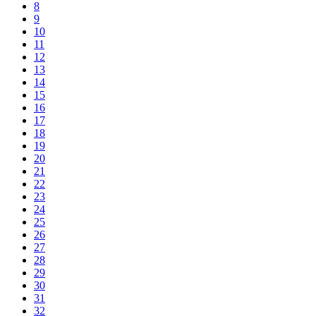
8
9
10
11
12
13
14
15
16
17
18
19
20
21
22
23
24
25
26
27
28
29
30
31
32