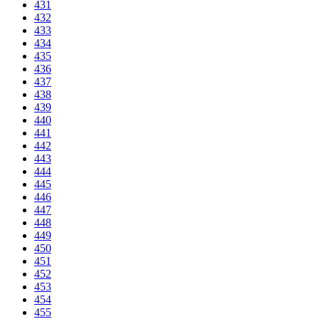
431
432
433
434
435
436
437
438
439
440
441
442
443
444
445
446
447
448
449
450
451
452
453
454
455