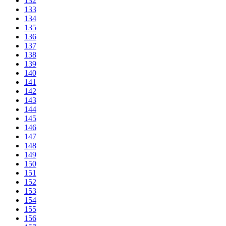
132
133
134
135
136
137
138
139
140
141
142
143
144
145
146
147
148
149
150
151
152
153
154
155
156