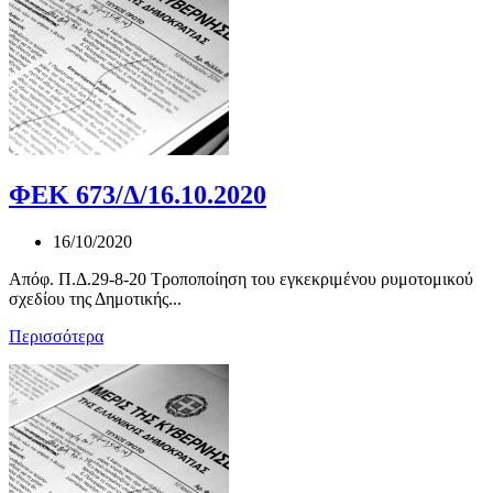
ΦΕΚ 673/Δ/16.10.2020
16/10/2020
Απόφ. Π.Δ.29-8-20 Τροποποίηση του εγκεκριμένου ρυμοτομικού
σχεδίου της Δημοτικής...
Περισσότερα