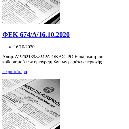
ΦΕΚ 674/Δ/16.10.2020
16/10/2020
Απόφ. Δ19/62139/Φ.ΩΡΑΙΟΚΑΣΤΡΟ Επικύρωση του
καθορισμού των οριογραμμών των ρεμάτων περιοχής...
Περισσότερα