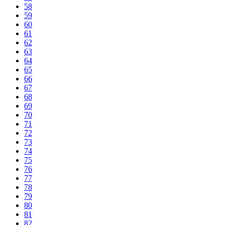
58
59
60
61
62
63
64
65
66
67
68
69
70
71
72
73
74
75
76
77
78
79
80
81
82