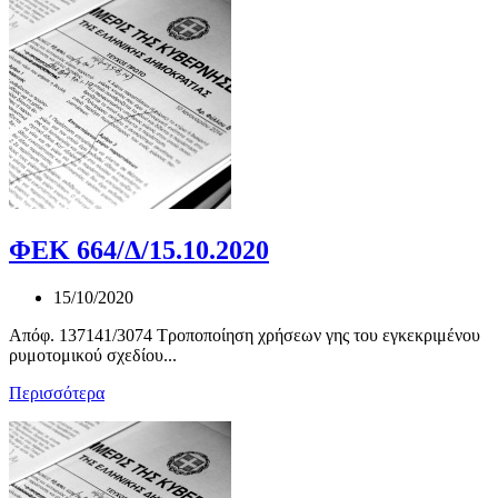
ΦΕΚ 664/Δ/15.10.2020
15/10/2020
Απόφ. 137141/3074 Τροποποίηση χρήσεων γης του εγκεκριμένου
ρυμοτομικού σχεδίου...
Περισσότερα