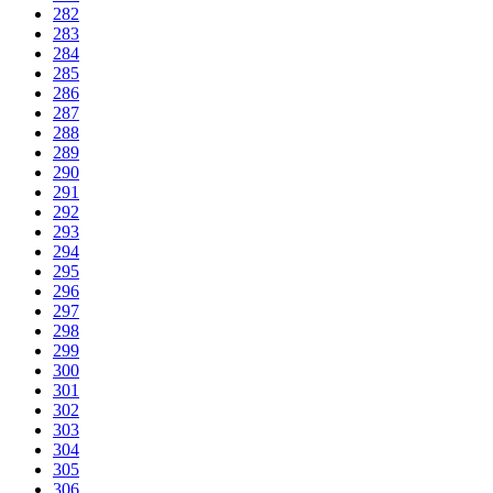
282
283
284
285
286
287
288
289
290
291
292
293
294
295
296
297
298
299
300
301
302
303
304
305
306