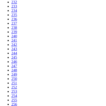
232
233
234
235
236
237
238
239
240
241
242
243
244
245
246
247
248
249
250
251
252
253
254
255
256