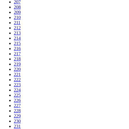
207
208
209
210
211
212
213
214
215
216
217
218
219
220
221
222
223
224
225
226
227
228
229
230
231