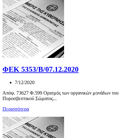
ΦΕΚ 5353/Β/07.12.2020
7/12/2020
Απόφ. 73627 Φ.599 Ορισμός των οργανικών μονάδων του
Πυροσβεστικού Σώματος...
Περισσότερα