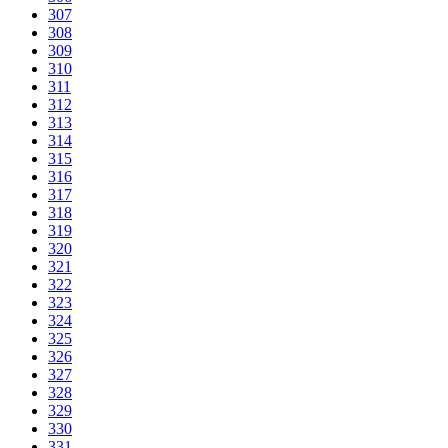
307
308
309
310
311
312
313
314
315
316
317
318
319
320
321
322
323
324
325
326
327
328
329
330
331