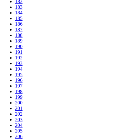
182
183
184
185
186
187
188
189
190
191
192
193
194
195
196
197
198
199
200
201
202
203
204
205
206