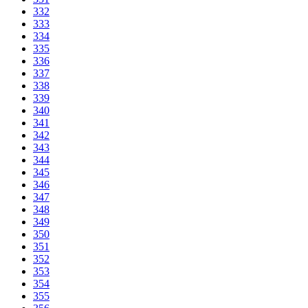
332
333
334
335
336
337
338
339
340
341
342
343
344
345
346
347
348
349
350
351
352
353
354
355