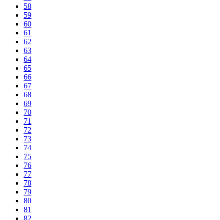
58
59
60
61
62
63
64
65
66
67
68
69
70
71
72
73
74
75
76
77
78
79
80
81
82