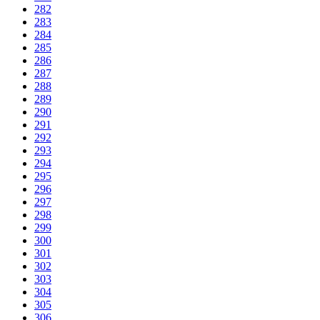
282
283
284
285
286
287
288
289
290
291
292
293
294
295
296
297
298
299
300
301
302
303
304
305
306