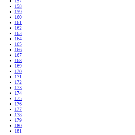
157
158
159
160
161
162
163
164
165
166
167
168
169
170
171
172
173
174
175
176
177
178
179
180
181