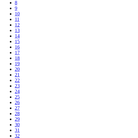
8
9
10
11
12
13
14
15
16
17
18
19
20
21
22
23
24
25
26
27
28
29
30
31
32