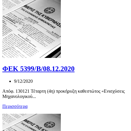
ΦΕΚ 5399/Β/08.12.2020
9/12/2020
Απόφ. 130121 Τέταρτη (4η) προκήρυξη καθεστώτος «Ενισχύσεις
Μηχανολογικού...
Περισσότερα