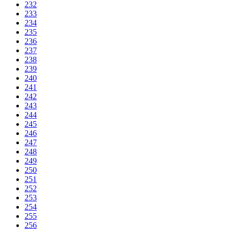
232
233
234
235
236
237
238
239
240
241
242
243
244
245
246
247
248
249
250
251
252
253
254
255
256