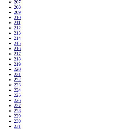
207
208
209
210
211
212
213
214
215
216
217
218
219
220
221
222
223
224
225
226
227
228
229
230
231