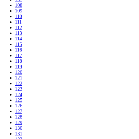
108
109
110
111
112
113
114
115
116
117
118
119
120
121
122
123
124
125
126
127
128
129
130
131