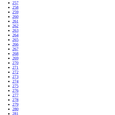
257
258
259
260
261
262
263
264
265
266
267
268
269
270
271
272
273
274
275
276
277
278
279
280
281