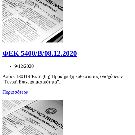
ΦΕΚ 5400/Β/08.12.2020
9/12/2020
Απόφ. 130119 Έκτη (6η) Προκήρυξη καθεστώτος ενισχύσεων
“Γενική Επιχειρηματικότητα”...
Περισσότερα