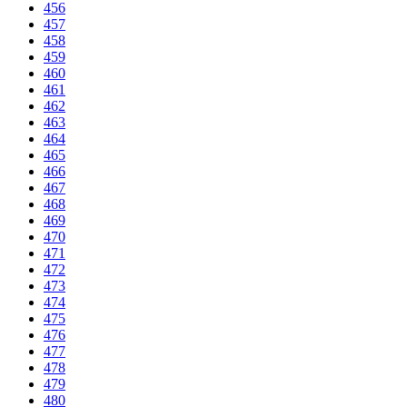
456
457
458
459
460
461
462
463
464
465
466
467
468
469
470
471
472
473
474
475
476
477
478
479
480