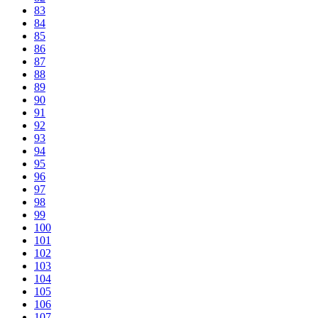
83
84
85
86
87
88
89
90
91
92
93
94
95
96
97
98
99
100
101
102
103
104
105
106
107