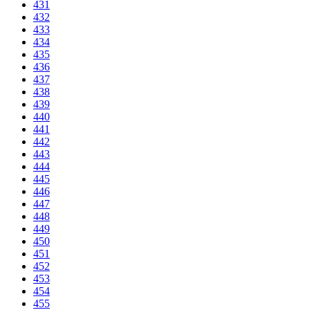
431
432
433
434
435
436
437
438
439
440
441
442
443
444
445
446
447
448
449
450
451
452
453
454
455