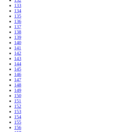
132
133
134
135
136
137
138
139
140
141
142
143
144
145
146
147
148
149
150
151
152
153
154
155
156