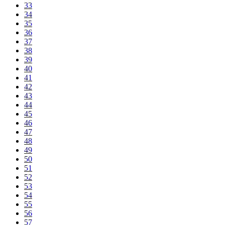
33
34
35
36
37
38
39
40
41
42
43
44
45
46
47
48
49
50
51
52
53
54
55
56
57