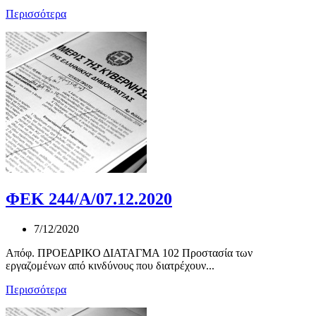
Περισσότερα
ΦΕΚ 244/Α/07.12.2020
7/12/2020
Απόφ. ΠΡΟΕΔΡΙΚΟ ΔΙΑΤΑΓΜΑ 102 Προστασία των
εργαζομένων από κινδύνους που διατρέχουν...
Περισσότερα