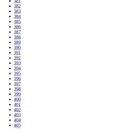
381
382
383
384
385
386
387
388
389
390
391
392
393
394
395
396
397
398
399
400
401
402
403
404
405