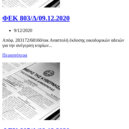
ΦΕΚ 803/Δ/09.12.2020
9/12/2020
Απόφ. 283172/68160/οικ Αναστολή έκδοσης οικοδομικών αδειών
για την ανέγερση κτιρίων...
Περισσότερα