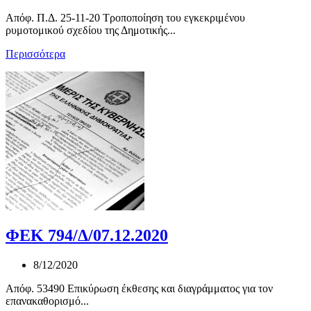
Απόφ. Π.Δ. 25-11-20 Τροποποίηση του εγκεκριμένου
ρυμοτομικού σχεδίου της Δημοτικής...
Περισσότερα
ΦΕΚ 794/Δ/07.12.2020
8/12/2020
Απόφ. 53490 Επικύρωση έκθεσης και διαγράμματος για τον
επανακαθορισμό...