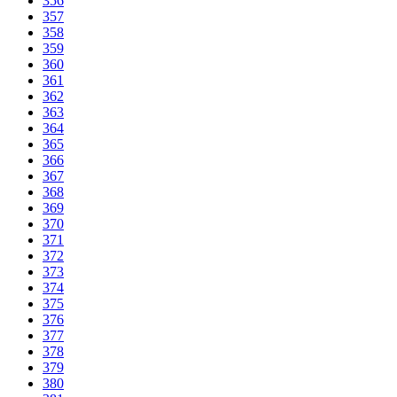
356
357
358
359
360
361
362
363
364
365
366
367
368
369
370
371
372
373
374
375
376
377
378
379
380