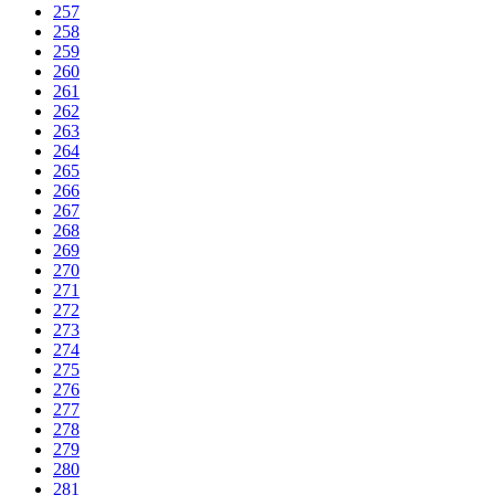
257
258
259
260
261
262
263
264
265
266
267
268
269
270
271
272
273
274
275
276
277
278
279
280
281