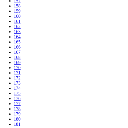
157
158
159
160
161
162
163
164
165
166
167
168
169
170
171
172
173
174
175
176
177
178
179
180
181