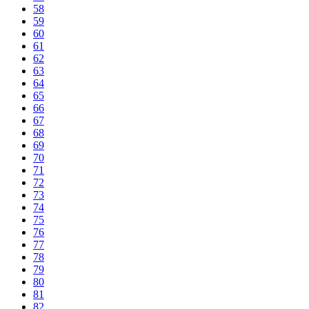
58
59
60
61
62
63
64
65
66
67
68
69
70
71
72
73
74
75
76
77
78
79
80
81
82