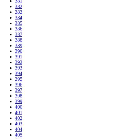
381
382
383
384
385
386
387
388
389
390
391
392
393
394
395
396
397
398
399
400
401
402
403
404
405