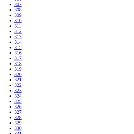
307
308
309
310
311
312
313
314
315
316
317
318
319
320
321
322
323
324
325
326
327
328
329
330
331