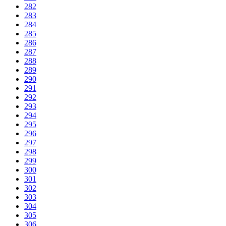
282
283
284
285
286
287
288
289
290
291
292
293
294
295
296
297
298
299
300
301
302
303
304
305
306