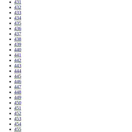
431
432
433
434
435
436
437
438
439
440
441
442
443
444
445
446
447
448
449
450
451
452
453
454
455