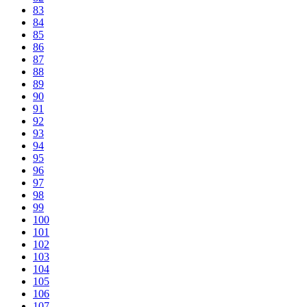
83
84
85
86
87
88
89
90
91
92
93
94
95
96
97
98
99
100
101
102
103
104
105
106
107