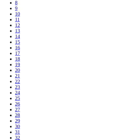
8
9
10
11
12
13
14
15
16
17
18
19
20
21
22
23
24
25
26
27
28
29
30
31
32