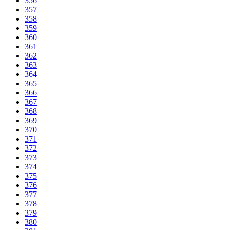
356
357
358
359
360
361
362
363
364
365
366
367
368
369
370
371
372
373
374
375
376
377
378
379
380