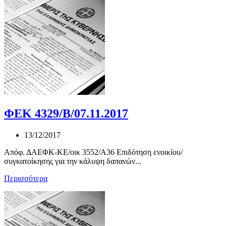
ΦΕΚ 4329/Β/07.11.2017
13/12/2017
Απόφ. ΔΑΕΦΚ-ΚΕ/οικ 3552/Α36 Επιδότηση ενοικίου/
συγκατοίκησης για την κάλυψη δαπανών...
Περισσότερα