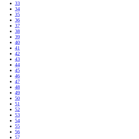
33
34
35
36
37
38
39
40
41
42
43
44
45
46
47
48
49
50
51
52
53
54
55
56
57