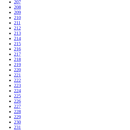
207
208
209
210
211
212
213
214
215
216
217
218
219
220
221
222
223
224
225
226
227
228
229
230
231