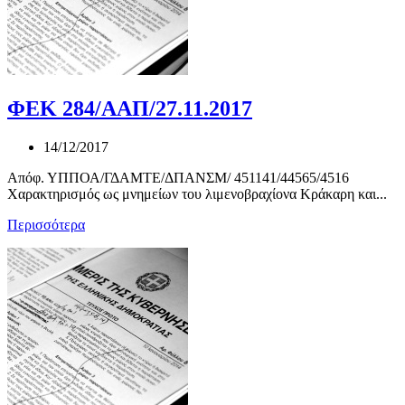
ΦΕΚ 284/ΑΑΠ/27.11.2017
14/12/2017
Απόφ. ΥΠΠΟΑ/ΓΔΑΜΤΕ/ΔΠΑΝΣΜ/ 451141/44565/4516
Χαρακτηρισμός ως μνημείων του λιμενοβραχίονα Κράκαρη και...
Περισσότερα