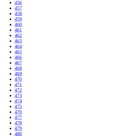
456
457
458
459
460
461
462
463
464
465
466
467
468
469
470
471
472
473
474
475
476
477
478
479
480