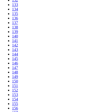
132
133
134
135
136
137
138
139
140
141
142
143
144
145
146
147
148
149
150
151
152
153
154
155
156