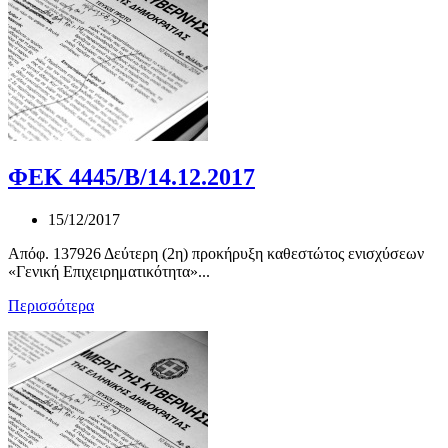
ΦΕΚ 4445/Β/14.12.2017
15/12/2017
Απόφ. 137926 Δεύτερη (2η) προκήρυξη καθεστώτος ενισχύσεων
«Γενική Επιχειρηματικότητα»...
Περισσότερα