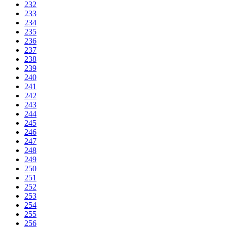
232
233
234
235
236
237
238
239
240
241
242
243
244
245
246
247
248
249
250
251
252
253
254
255
256