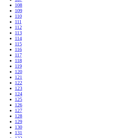
108
109
110
111
112
113
114
115
116
117
118
119
120
121
122
123
124
125
126
127
128
129
130
131