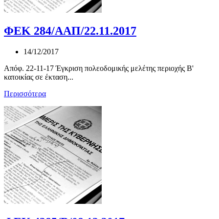
ΦΕΚ 284/ΑΑΠ/22.11.2017
14/12/2017
Απόφ. 22-11-17 Έγκριση πολεοδομικής μελέτης περιοχής Β'
κατοικίας σε έκταση...
Περισσότερα