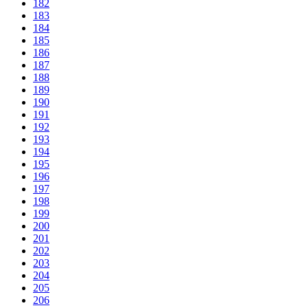
182
183
184
185
186
187
188
189
190
191
192
193
194
195
196
197
198
199
200
201
202
203
204
205
206