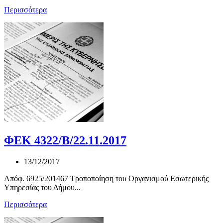
Περισσότερα
ΦΕΚ 4322/Β/22.11.2017
13/12/2017
Απόφ. 6925/201467 Τροποποίηση του Οργανισμού Εσωτερικής
Υπηρεσίας του Δήμου...
Περισσότερα