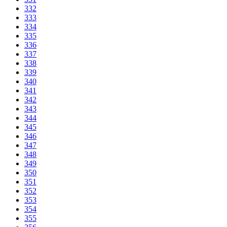
332
333
334
335
336
337
338
339
340
341
342
343
344
345
346
347
348
349
350
351
352
353
354
355