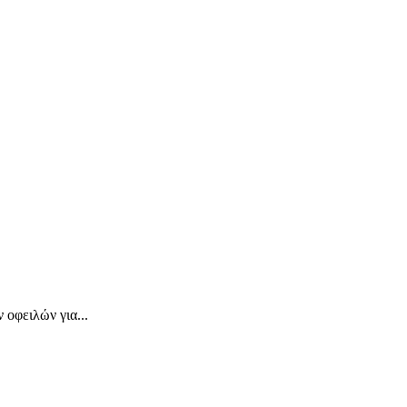
οφειλών για...