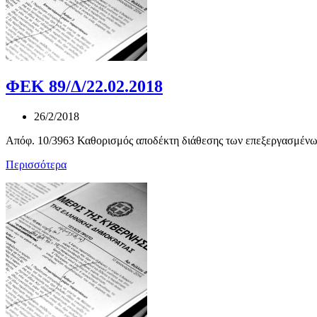
ΦΕΚ 89/Δ/22.02.2018
26/2/2018
Απόφ. 10/3963 Καθορισμός αποδέκτη διάθεσης των επεξεργασμένων
Περισσότερα