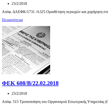
23/2/2018
Απόφ. ΔΑΕΦΚ/1731 /Α325 Οριοθέτηση περιοχών και χορήγηση στεγ
Περισσότερα
ΦΕΚ 608/Β/22.02.2018
23/2/2018
Απόφ. 515 Τροποποίηση του Οργανισμού Εσωτερικής Υπηρεσίας (Ο.