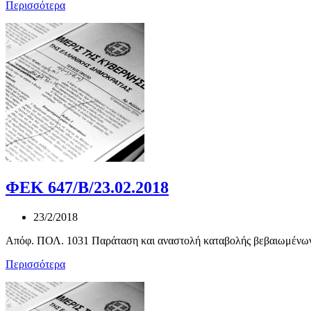
Περισσότερα
ΦΕΚ 647/Β/23.02.2018
23/2/2018
Απόφ. ΠΟΛ. 1031 Παράταση και αναστολή καταβολής βεβαιωμένων 
Περισσότερα