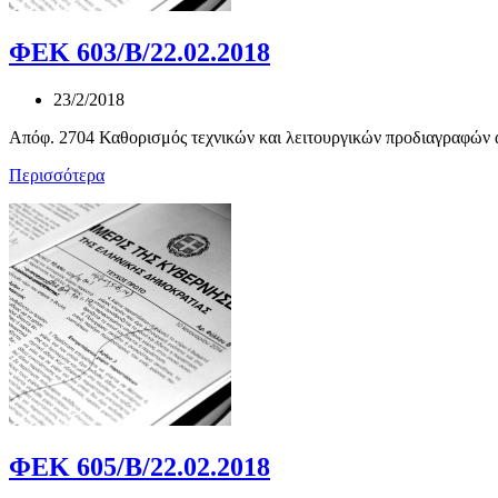
ΦΕΚ 603/Β/22.02.2018
23/2/2018
Απόφ. 2704 Καθορισμός τεχνικών και λειτουργικών προδιαγραφών α
Περισσότερα
ΦΕΚ 605/Β/22.02.2018