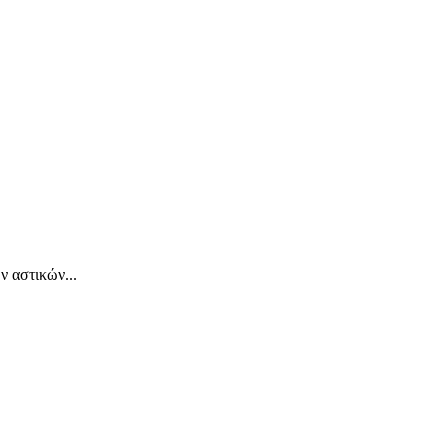
 αστικών...