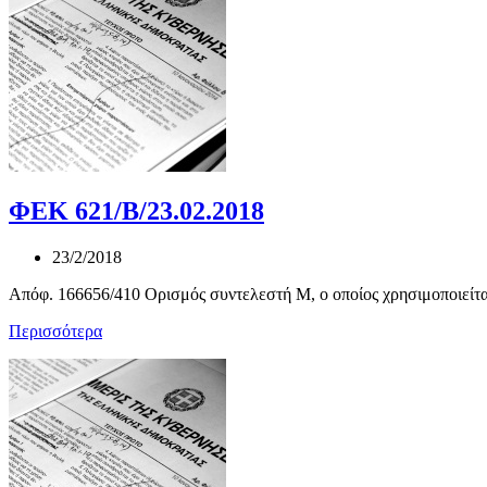
ΦΕΚ 621/Β/23.02.2018
23/2/2018
Απόφ. 166656/410 Ορισμός συντελεστή Μ, ο οποίος χρησιμοποιείται 
Περισσότερα