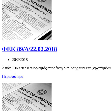
ΦΕΚ 89/Δ/22.02.2018
26/2/2018
Απόφ. 10/3782 Καθορισμός αποδέκτη διάθεσης των επεξεργασμένων
Περισσότερα