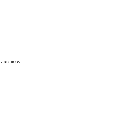
 αστικών...