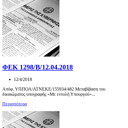
ΦΕΚ 1298/Β/12.04.2018
12/4/2018
Απόφ. ΥΠΠΟΑ/ΑΤΝΕΚΕ/155934/482 Μεταβίβαση του
δικαιώματος υπογραφής «Με εντολή Υπουργού»...
Περισσότερα