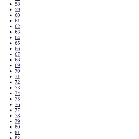
58
59
60
61
62
63
64
65
66
67
68
69
70
71
72
73
74
75
76
77
78
79
80
81
82