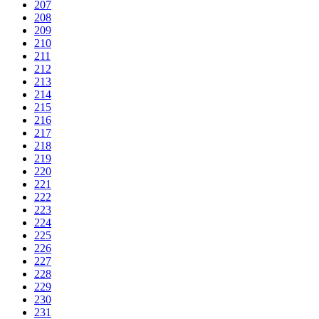
207
208
209
210
211
212
213
214
215
216
217
218
219
220
221
222
223
224
225
226
227
228
229
230
231