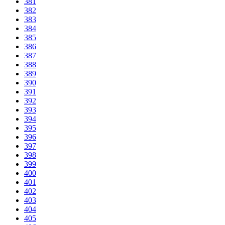
381
382
383
384
385
386
387
388
389
390
391
392
393
394
395
396
397
398
399
400
401
402
403
404
405