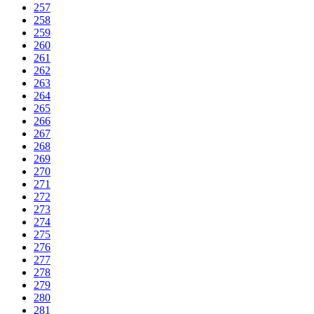
257
258
259
260
261
262
263
264
265
266
267
268
269
270
271
272
273
274
275
276
277
278
279
280
281