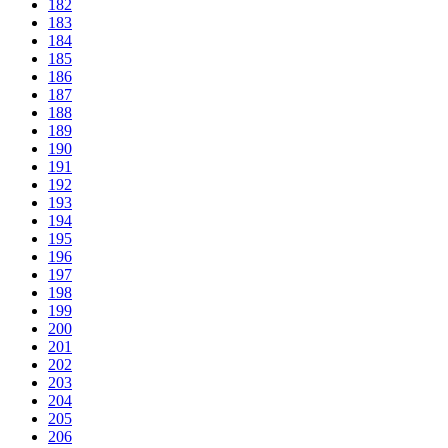
182
183
184
185
186
187
188
189
190
191
192
193
194
195
196
197
198
199
200
201
202
203
204
205
206