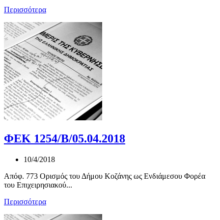
Περισσότερα
ΦΕΚ 1254/Β/05.04.2018
10/4/2018
Απόφ. 773 Ορισμός του Δήμου Κοζάνης ως Ενδιάμεσου Φορέα
του Επιχειρησιακού...
Περισσότερα