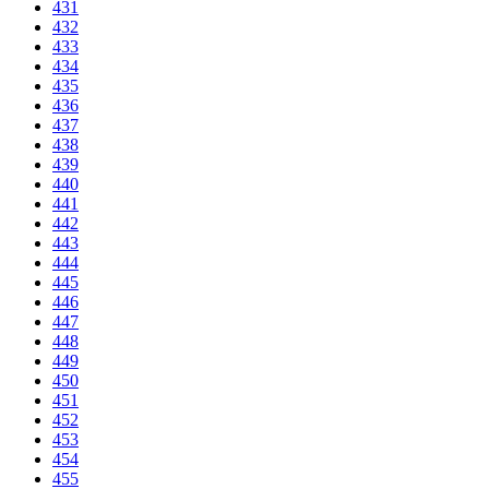
431
432
433
434
435
436
437
438
439
440
441
442
443
444
445
446
447
448
449
450
451
452
453
454
455