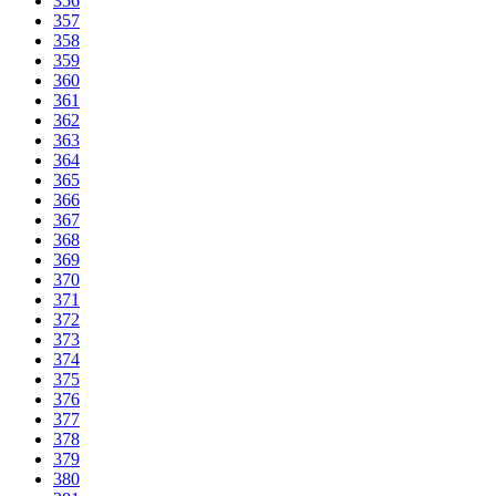
356
357
358
359
360
361
362
363
364
365
366
367
368
369
370
371
372
373
374
375
376
377
378
379
380