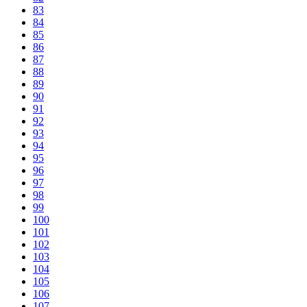
83
84
85
86
87
88
89
90
91
92
93
94
95
96
97
98
99
100
101
102
103
104
105
106
107