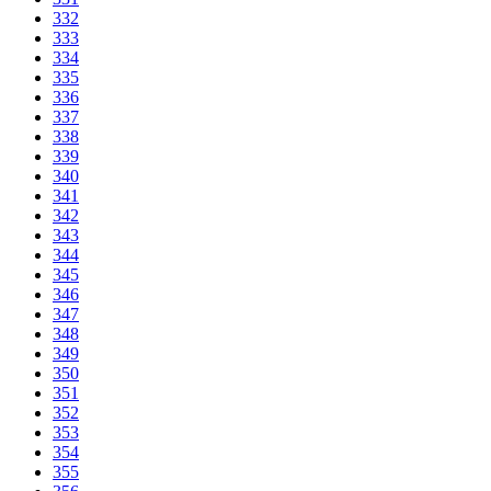
332
333
334
335
336
337
338
339
340
341
342
343
344
345
346
347
348
349
350
351
352
353
354
355