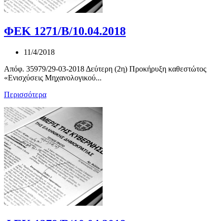
ΦΕΚ 1271/Β/10.04.2018
11/4/2018
Απόφ. 35979/29-03-2018 Δεύτερη (2η) Προκήρυξη καθεστώτος
«Ενισχύσεις Μηχανολογικού...
Περισσότερα