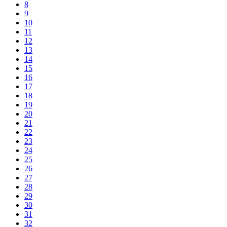
8
9
10
11
12
13
14
15
16
17
18
19
20
21
22
23
24
25
26
27
28
29
30
31
32