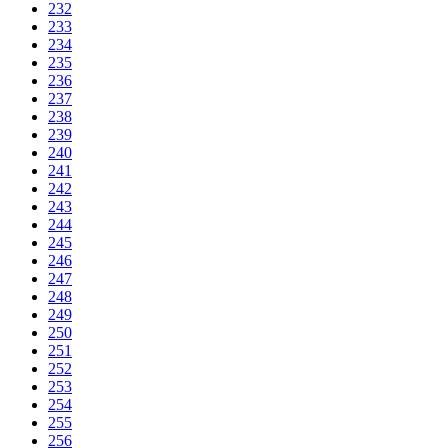
232
233
234
235
236
237
238
239
240
241
242
243
244
245
246
247
248
249
250
251
252
253
254
255
256