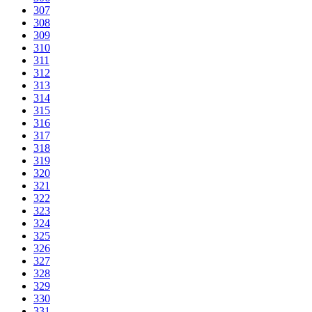
307
308
309
310
311
312
313
314
315
316
317
318
319
320
321
322
323
324
325
326
327
328
329
330
331