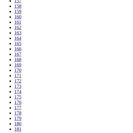
157
158
159
160
161
162
163
164
165
166
167
168
169
170
171
172
173
174
175
176
177
178
179
180
181