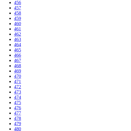
456
457
458
459
460
461
462
463
464
465
466
467
468
469
470
471
472
473
474
475
476
477
478
479
480