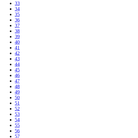
33
34
35
36
37
38
39
40
41
42
43
44
45
46
47
48
49
50
51
52
53
54
55
56
57