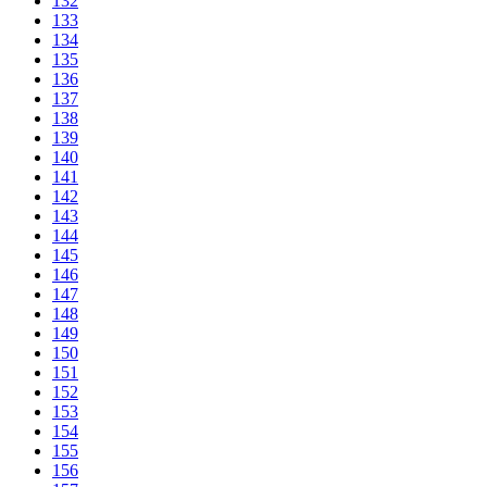
132
133
134
135
136
137
138
139
140
141
142
143
144
145
146
147
148
149
150
151
152
153
154
155
156