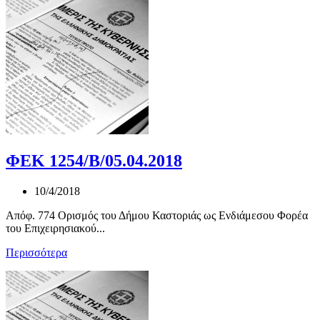
ΦΕΚ 1254/Β/05.04.2018
10/4/2018
Απόφ. 774 Ορισμός του Δήμου Καστοριάς ως Ενδιάμεσου Φορέα
του Επιχειρησιακού...
Περισσότερα