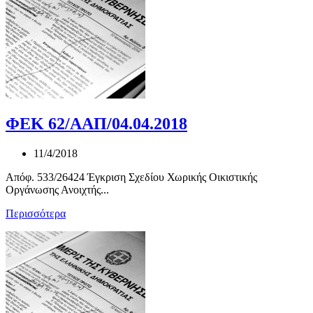
ΦΕΚ 62/ΑΑΠ/04.04.2018
11/4/2018
Απόφ. 533/26424 Έγκριση Σχεδίου Χωρικής Οικιστικής
Οργάνωσης Ανοιχτής...
Περισσότερα