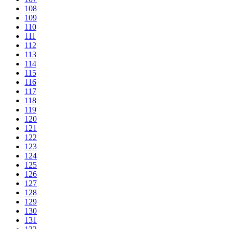
108
109
110
111
112
113
114
115
116
117
118
119
120
121
122
123
124
125
126
127
128
129
130
131