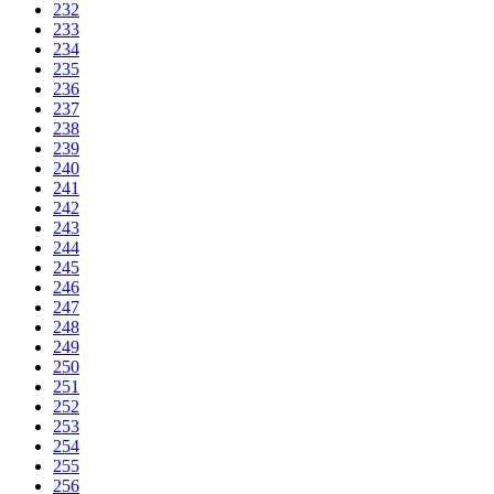
232
233
234
235
236
237
238
239
240
241
242
243
244
245
246
247
248
249
250
251
252
253
254
255
256