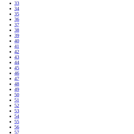
33
34
35
36
37
38
39
40
41
42
43
44
45
46
47
48
49
50
51
52
53
54
55
56
57