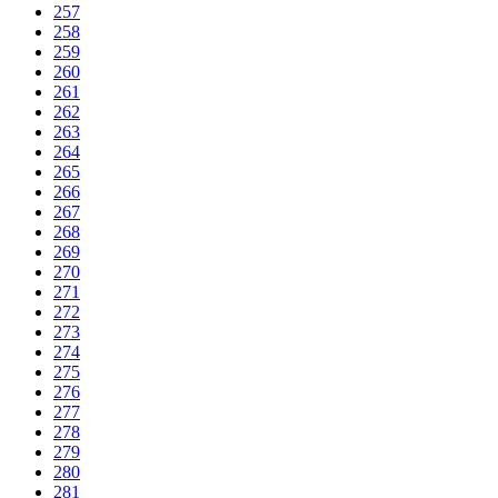
257
258
259
260
261
262
263
264
265
266
267
268
269
270
271
272
273
274
275
276
277
278
279
280
281