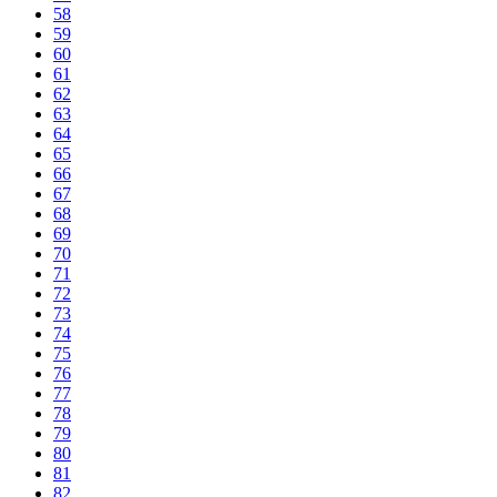
58
59
60
61
62
63
64
65
66
67
68
69
70
71
72
73
74
75
76
77
78
79
80
81
82