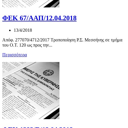
ΦΕΚ 67/ΑΑΠ/12.04.2018
13/4/2018
Απόφ. 277070/4712/2017 Τροποποίηση Ρ.Σ. Μεσσήνης σε τμήμα
του Ο.Τ. 120 ως προς την...
Περισσότερα