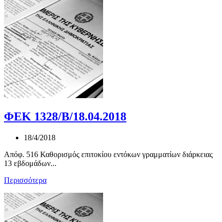
ΦΕΚ 1328/Β/18.04.2018
18/4/2018
Απόφ. 516 Καθορισμός επιτοκίου εντόκων γραμματίων διάρκειας
13 εβδομάδων...
Περισσότερα