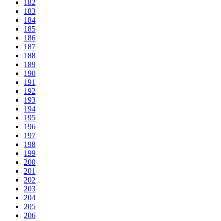
182
183
184
185
186
187
188
189
190
191
192
193
194
195
196
197
198
199
200
201
202
203
204
205
206