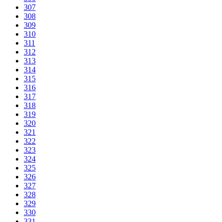
307
308
309
310
311
312
313
314
315
316
317
318
319
320
321
322
323
324
325
326
327
328
329
330
331