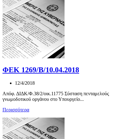
ΦΕΚ 1269/Β/10.04.2018
12/4/2018
Απόφ. ΔΙΔΚ/Φ.38/2/οικ.11775 Σύσταση πενταμελούς
γνωμοδοτικού οργάνου στο Υπουργείο...
Περισσότερα