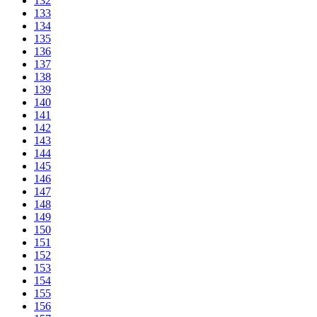
132
133
134
135
136
137
138
139
140
141
142
143
144
145
146
147
148
149
150
151
152
153
154
155
156