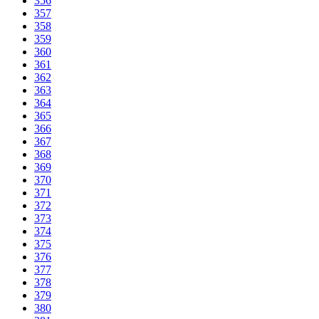
356
357
358
359
360
361
362
363
364
365
366
367
368
369
370
371
372
373
374
375
376
377
378
379
380