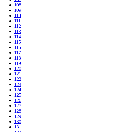
108
109
110
111
112
113
114
115
116
117
118
119
120
121
122
123
124
125
126
127
128
129
130
131