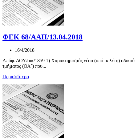
ΦΕΚ 68/ΑΑΠ/13.04.2018
16/4/2018
Απόφ. ΔΟΥ/οικ/1859 1) Χαρακτηρισμός νέου (υπό μελέτη) οδικού
τμήματος (ΟΑ΄) που...
Περισσότερα