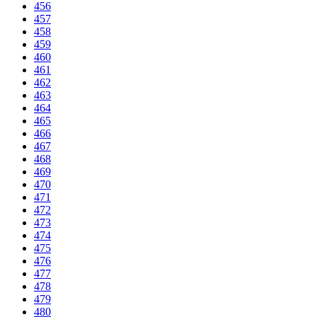
456
457
458
459
460
461
462
463
464
465
466
467
468
469
470
471
472
473
474
475
476
477
478
479
480