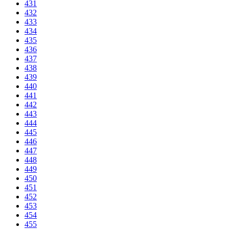
431
432
433
434
435
436
437
438
439
440
441
442
443
444
445
446
447
448
449
450
451
452
453
454
455