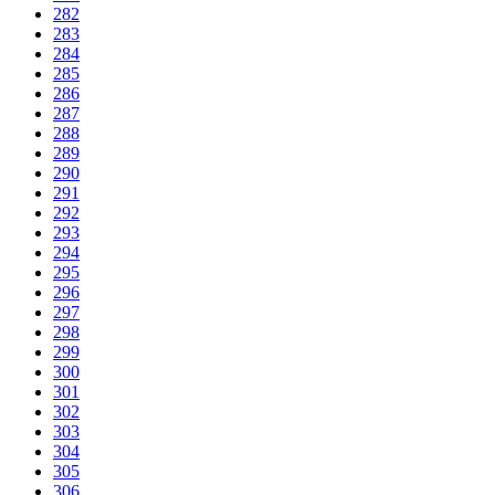
282
283
284
285
286
287
288
289
290
291
292
293
294
295
296
297
298
299
300
301
302
303
304
305
306