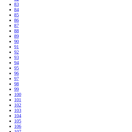
83
84
85
86
87
88
89
90
91
92
93
94
95
96
97
98
99
100
101
102
103
104
105
106
107