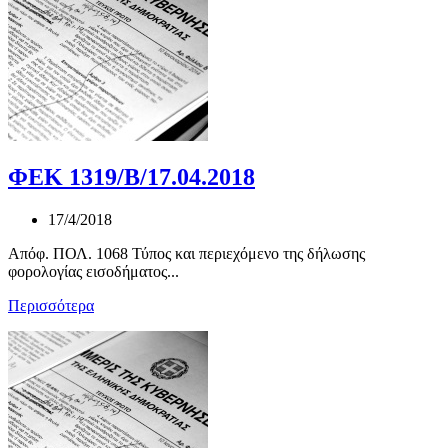
ΦΕΚ 1319/Β/17.04.2018
17/4/2018
Απόφ. ΠΟΛ. 1068 Τύπος και περιεχόμενο της δήλωσης
φορολογίας εισοδήματος...
Περισσότερα