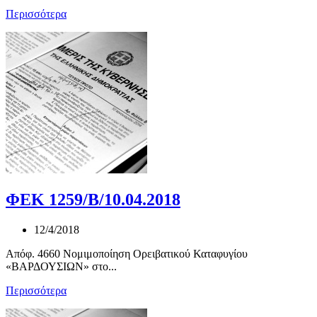
Περισσότερα
ΦΕΚ 1259/Β/10.04.2018
12/4/2018
Απόφ. 4660 Νομιμοποίηση Ορειβατικού Καταφυγίου
«ΒΑΡΔΟΥΣΙΩΝ» στο...
Περισσότερα