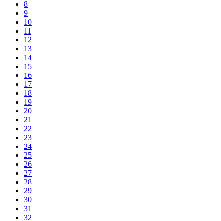
8
9
10
11
12
13
14
15
16
17
18
19
20
21
22
23
24
25
26
27
28
29
30
31
32