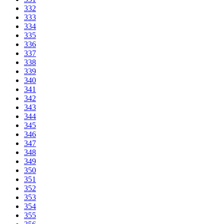
332
333
334
335
336
337
338
339
340
341
342
343
344
345
346
347
348
349
350
351
352
353
354
355