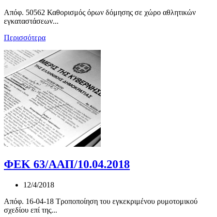
Απόφ. 50562 Καθορισμός όρων δόμησης σε χώρο αθλητικών
εγκαταστάσεων...
Περισσότερα
ΦΕΚ 63/ΑΑΠ/10.04.2018
12/4/2018
Απόφ. 16-04-18 Τροποποίηση του εγκεκριμένου ρυμοτομικού
σχεδίου επί της...