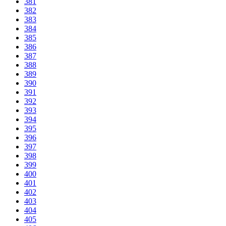
381
382
383
384
385
386
387
388
389
390
391
392
393
394
395
396
397
398
399
400
401
402
403
404
405