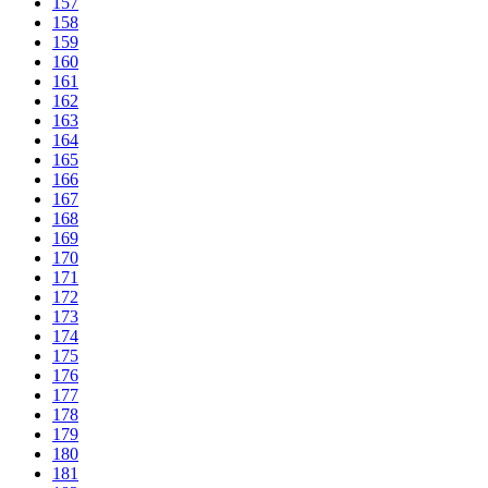
157
158
159
160
161
162
163
164
165
166
167
168
169
170
171
172
173
174
175
176
177
178
179
180
181