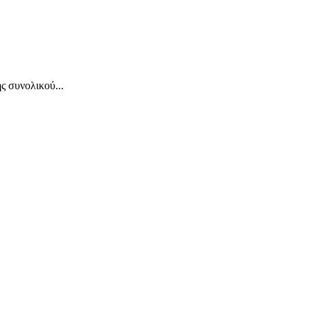
 συνολικού...