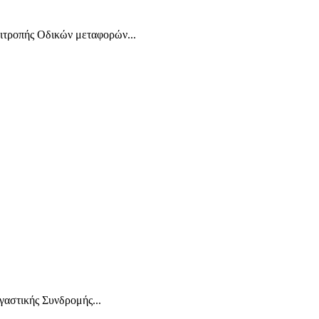
τροπής Οδικών μεταφορών...
αστικής Συνδρομής...