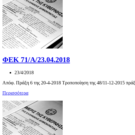
ΦΕΚ 71/Α/23.04.2018
23/4/2018
Απόφ. Πράξη 6 της 20-4-2018 Τροποποίηση της 48/11-12-2015 πρά
Περισσότερα