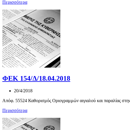
Περισσότερα
ΦΕΚ 154/Δ/18.04.2018
20/4/2018
Απόφ. 55524 Καθορισμός Οριογραμμών αιγιαλού και παραλίας στην
Περισσότερα