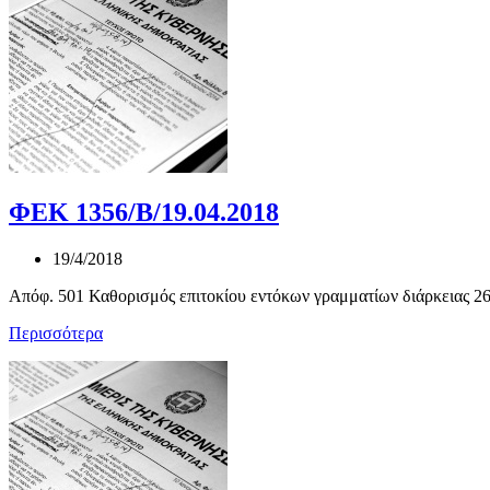
ΦΕΚ 1356/Β/19.04.2018
19/4/2018
Απόφ. 501 Καθορισμός επιτοκίου εντόκων γραμματίων διάρκειας 26
Περισσότερα