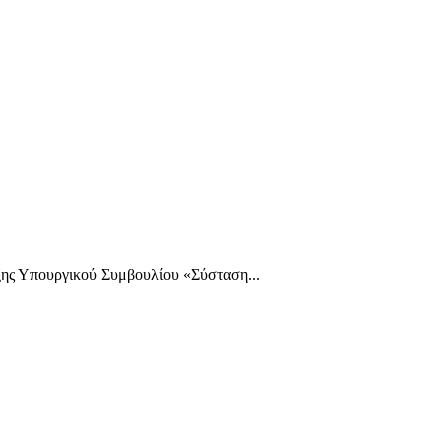
ξης Υπουργικού Συμβουλίου «Σύσταση...