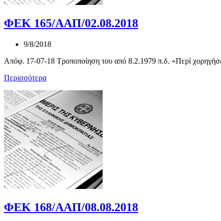
ΦΕΚ 165/ΑΑΠ/02.08.2018
9/8/2018
Απόφ. 17-07-18 Τροποποίηση του από 8.2.1979 π.δ. «Περί χορηγήσ
Περισσότερα
ΦΕΚ 168/ΑΑΠ/08.08.2018