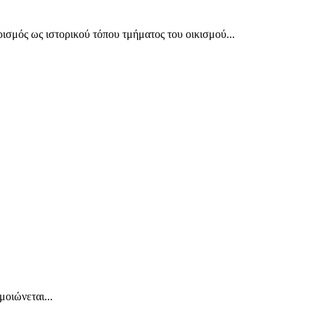
 ως ιστορικού τόπου τμήματος του οικισμού...
οιώνεται...