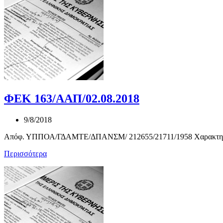
ΦΕΚ 163/ΑΑΠ/02.08.2018
9/8/2018
Απόφ. ΥΠΠΟΑ/ΓΔΑΜΤΕ/ΔΠΑΝΣΜ/ 212655/21711/1958 Χαρακτηρισ
Περισσότερα