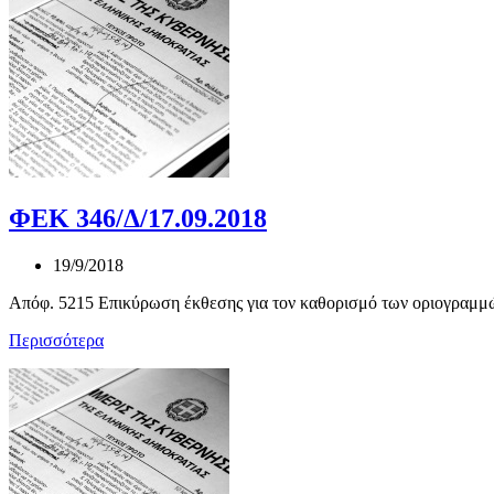
ΦΕΚ 346/Δ/17.09.2018
19/9/2018
Απόφ. 5215 Επικύρωση έκθεσης για τον καθορισμό των οριογραμμών
Περισσότερα