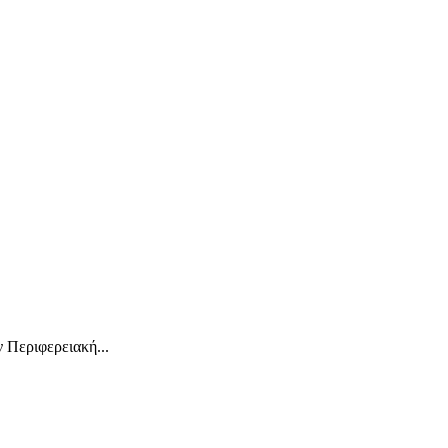
 Περιφερειακή...