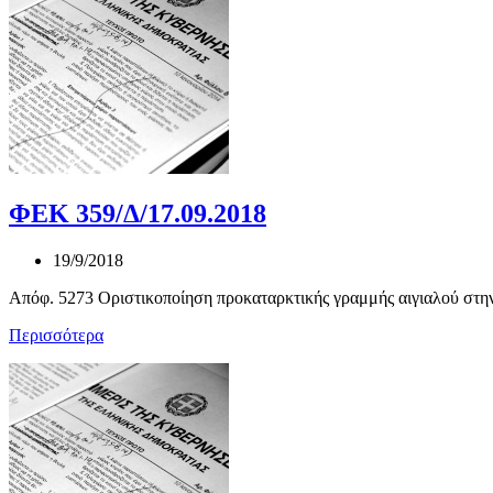
ΦΕΚ 359/Δ/17.09.2018
19/9/2018
Απόφ. 5273 Οριστικοποίηση προκαταρκτικής γραμμής αιγιαλού στην
Περισσότερα