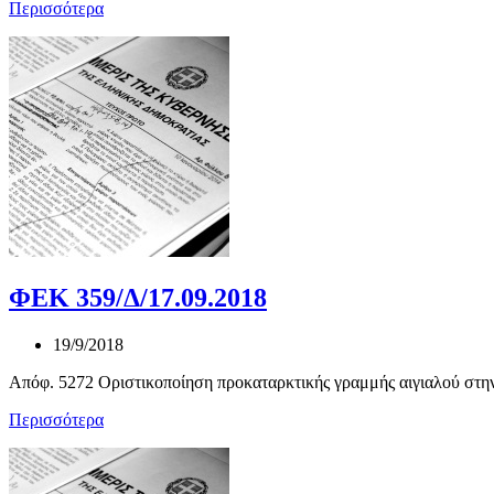
Περισσότερα
ΦΕΚ 359/Δ/17.09.2018
19/9/2018
Απόφ. 5272 Οριστικοποίηση προκαταρκτικής γραμμής αιγιαλού στην
Περισσότερα