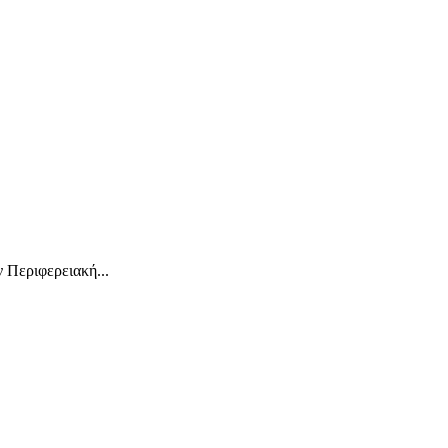
 Περιφερειακή...