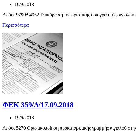
19/9/2018
Απόφ. 9799/94962 Επικύρωση της οριστικής οριογραμμής αιγιαλού 
Περισσότερα
ΦΕΚ 359/Δ/17.09.2018
19/9/2018
Απόφ. 5270 Οριστικοποίηση προκαταρκτικής γραμμής αιγιαλού στην