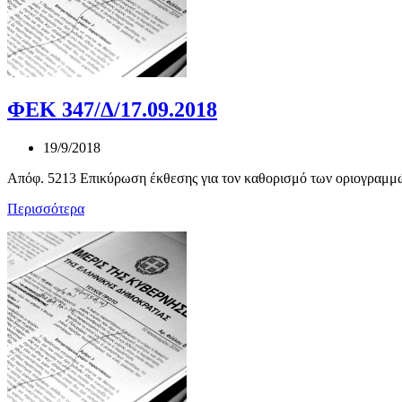
ΦΕΚ 347/Δ/17.09.2018
19/9/2018
Απόφ. 5213 Επικύρωση έκθεσης για τον καθορισμό των οριογραμμών
Περισσότερα