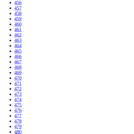
456
457
458
459
460
461
462
463
464
465
466
467
468
469
470
471
472
473
474
475
476
477
478
479
480