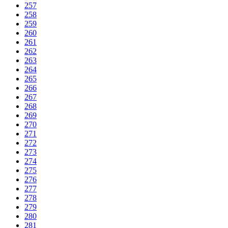
257
258
259
260
261
262
263
264
265
266
267
268
269
270
271
272
273
274
275
276
277
278
279
280
281