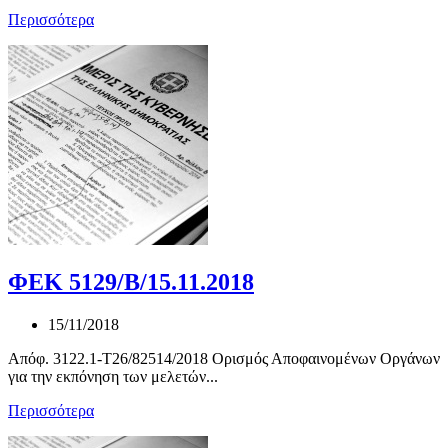
Περισσότερα
ΦΕΚ 5129/Β/15.11.2018
15/11/2018
Απόφ. 3122.1-Τ26/82514/2018 Ορισμός Αποφαινομένων Οργάνων
για την εκπόνηση των μελετών...
Περισσότερα