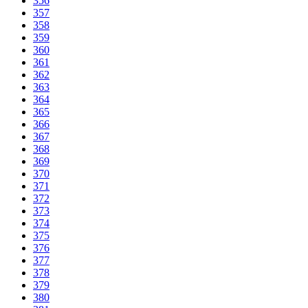
356
357
358
359
360
361
362
363
364
365
366
367
368
369
370
371
372
373
374
375
376
377
378
379
380