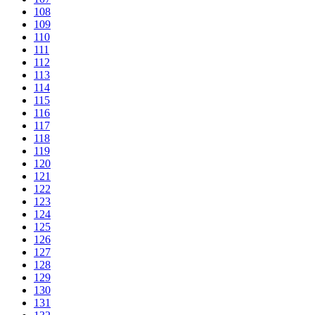
108
109
110
111
112
113
114
115
116
117
118
119
120
121
122
123
124
125
126
127
128
129
130
131