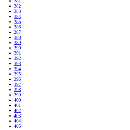
381
382
383
384
385
386
387
388
389
390
391
392
393
394
395
396
397
398
399
400
401
402
403
404
405