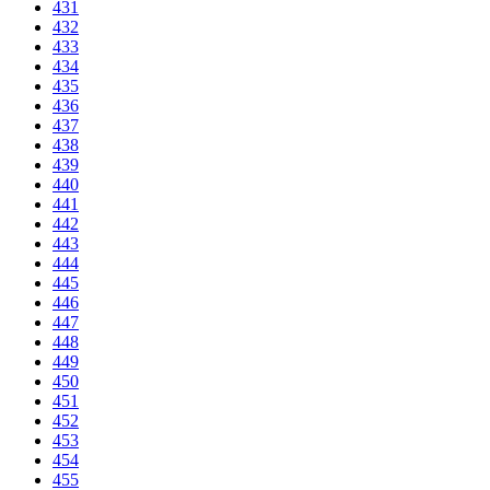
431
432
433
434
435
436
437
438
439
440
441
442
443
444
445
446
447
448
449
450
451
452
453
454
455