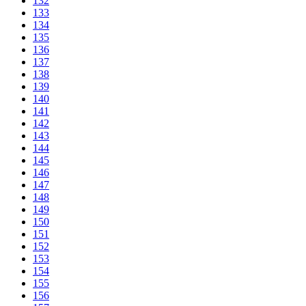
132
133
134
135
136
137
138
139
140
141
142
143
144
145
146
147
148
149
150
151
152
153
154
155
156