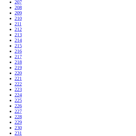
207
208
209
210
211
212
213
214
215
216
217
218
219
220
221
222
223
224
225
226
227
228
229
230
231