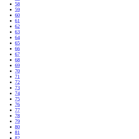
58
59
60
61
62
63
64
65
66
67
68
69
70
71
72
73
74
75
76
77
78
79
80
81
82