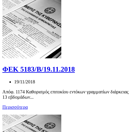
ΦΕΚ 5183/Β/19.11.2018
19/11/2018
Απόφ. 1174 Καθορισμός επιτοκίου εντόκων γραμματίων διάρκειας
13 εβδομάδων...
Περισσότερα