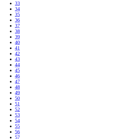
33
34
35
36
37
38
39
40
41
42
43
44
45
46
47
48
49
50
51
52
53
54
55
56
57