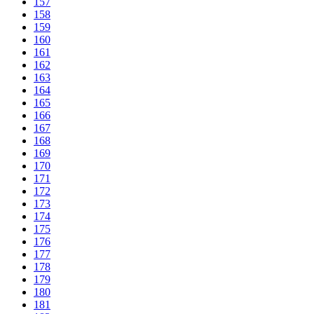
157
158
159
160
161
162
163
164
165
166
167
168
169
170
171
172
173
174
175
176
177
178
179
180
181