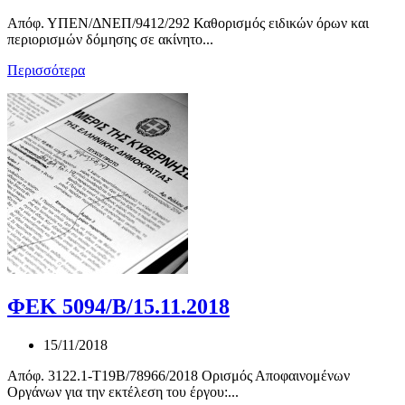
Απόφ. ΥΠΕΝ/ΔΝΕΠ/9412/292 Καθορισμός ειδικών όρων και
περιορισμών δόμησης σε ακίνητο...
Περισσότερα
ΦΕΚ 5094/Β/15.11.2018
15/11/2018
Απόφ. 3122.1-Τ19Β/78966/2018 Ορισμός Αποφαινομένων
Οργάνων για την εκτέλεση του έργου:...