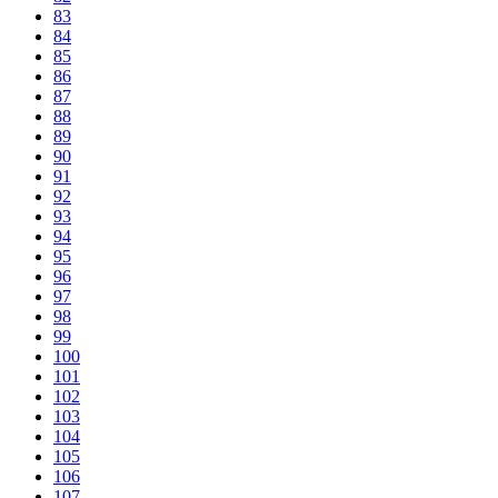
83
84
85
86
87
88
89
90
91
92
93
94
95
96
97
98
99
100
101
102
103
104
105
106
107