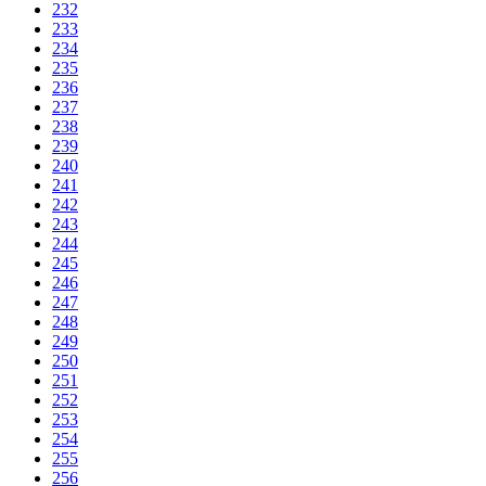
232
233
234
235
236
237
238
239
240
241
242
243
244
245
246
247
248
249
250
251
252
253
254
255
256