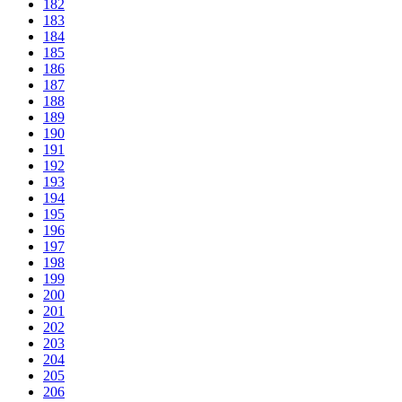
182
183
184
185
186
187
188
189
190
191
192
193
194
195
196
197
198
199
200
201
202
203
204
205
206