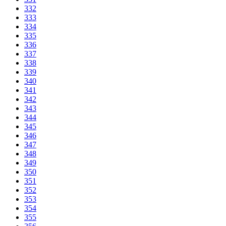
332
333
334
335
336
337
338
339
340
341
342
343
344
345
346
347
348
349
350
351
352
353
354
355