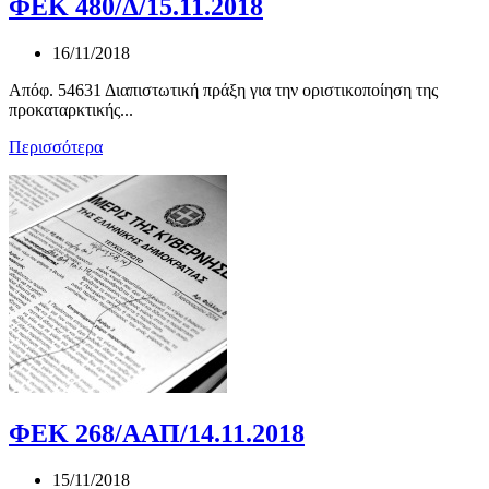
ΦΕΚ 480/Δ/15.11.2018
16/11/2018
Απόφ. 54631 Διαπιστωτική πράξη για την οριστικοποίηση της
προκαταρκτικής...
Περισσότερα
ΦΕΚ 268/ΑΑΠ/14.11.2018
15/11/2018