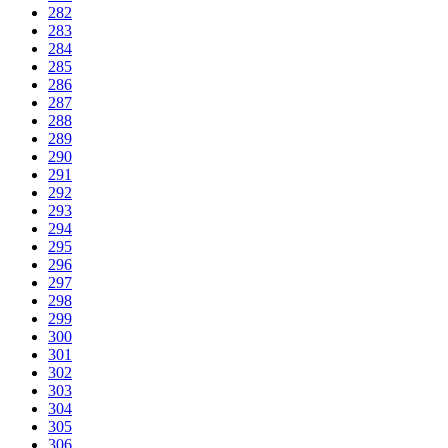
282
283
284
285
286
287
288
289
290
291
292
293
294
295
296
297
298
299
300
301
302
303
304
305
306