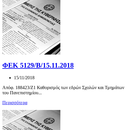
ΦΕΚ 5129/Β/15.11.2018
15/11/2018
Απόφ. 188423/Ζ1 Καθορισμός των εδρών Σχολών και Τμημάτων
του Πανεπιστημίου...
Περισσότερα