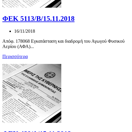
ΦΕΚ 5113/Β/15.11.2018
16/11/2018
Απόφ. 178068 Εγκατάσταση και διαδρομή του Αγωγού Φυσικού
Αερίου (ΑΦΑ)...
Περισσότερα