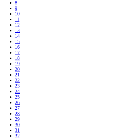
8
9
10
11
12
13
14
15
16
17
18
19
20
21
22
23
24
25
26
27
28
29
30
31
32