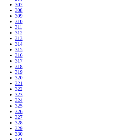
307
308
309
310
311
312
313
314
315
316
317
318
319
320
321
322
323
324
325
326
327
328
329
330
331