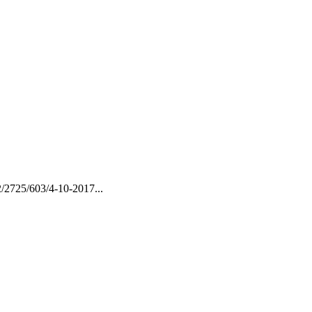
25/603/4-10-2017...