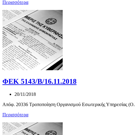
Περισσότερα
ΦΕΚ 5143/Β/16.11.2018
20/11/2018
Απόφ. 20336 Τροποποίηση Οργανισμού Εσωτερικής Υπηρεσίας (Ο.Ε
Περισσότερα