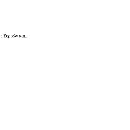
 Σερρών και...