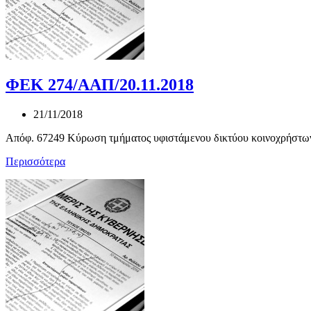
ΦΕΚ 274/ΑΑΠ/20.11.2018
21/11/2018
Απόφ. 67249 Κύρωση τμήματος υφιστάμενου δικτύου κοινοχρήστων
Περισσότερα