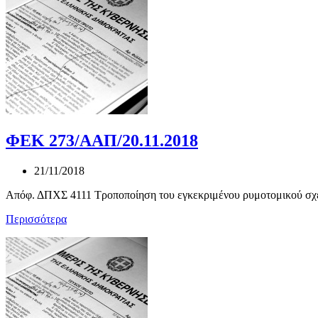
ΦΕΚ 273/ΑΑΠ/20.11.2018
21/11/2018
Απόφ. ΔΠΧΣ 4111 Τροποποίηση του εγκεκριμένου ρυμοτομικού σχε
Περισσότερα