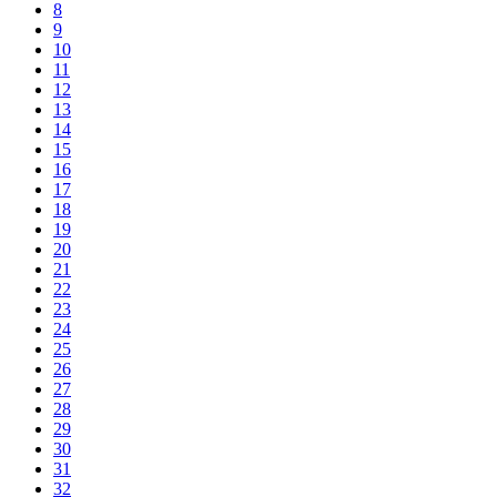
8
9
10
11
12
13
14
15
16
17
18
19
20
21
22
23
24
25
26
27
28
29
30
31
32