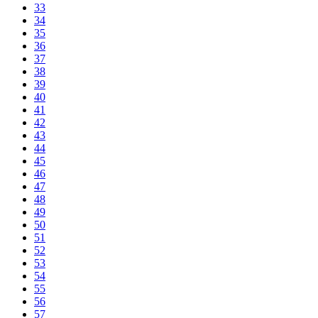
33
34
35
36
37
38
39
40
41
42
43
44
45
46
47
48
49
50
51
52
53
54
55
56
57