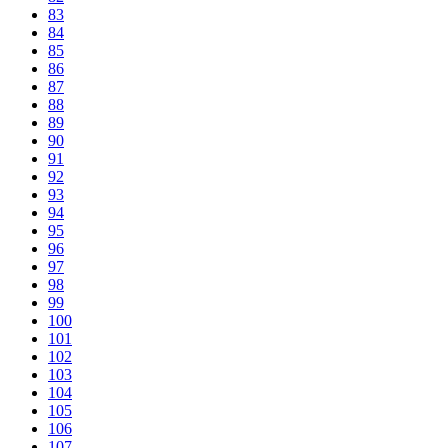
83
84
85
86
87
88
89
90
91
92
93
94
95
96
97
98
99
100
101
102
103
104
105
106
107