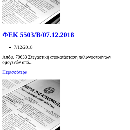
ΦΕΚ 5503/Β/07.12.2018
7/12/2018
Απόφ. 70633 Στεγαστική αποκατάσταση παλιννοστούντων
ομογενών από...
Περισσότερα