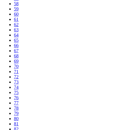
58
59
60
61
62
63
64
65
66
67
68
69
70
71
72
73
74
75
76
77
78
79
80
81
82