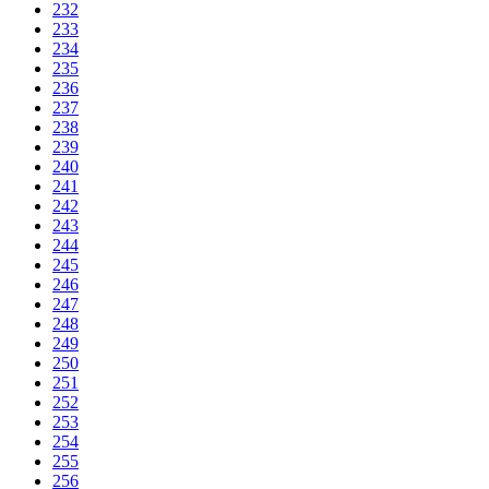
232
233
234
235
236
237
238
239
240
241
242
243
244
245
246
247
248
249
250
251
252
253
254
255
256