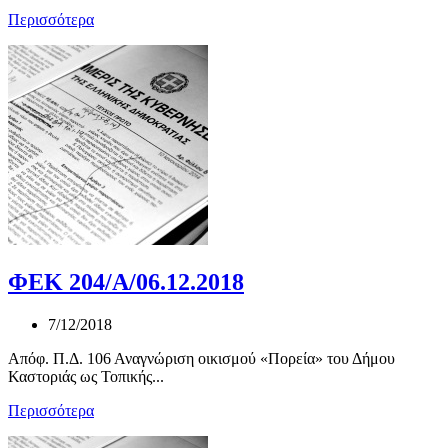
Περισσότερα
ΦΕΚ 204/Α/06.12.2018
7/12/2018
Απόφ. Π.Δ. 106 Αναγνώριση οικισμού «Πορεία» του Δήμου
Καστοριάς ως Τοπικής...
Περισσότερα