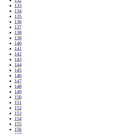
132
133
134
135
136
137
138
139
140
141
142
143
144
145
146
147
148
149
150
151
152
153
154
155
156