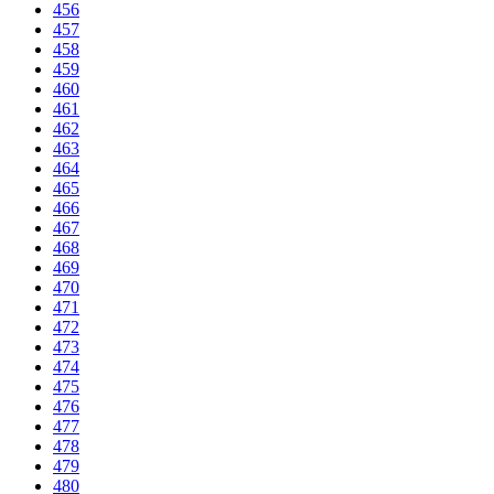
456
457
458
459
460
461
462
463
464
465
466
467
468
469
470
471
472
473
474
475
476
477
478
479
480