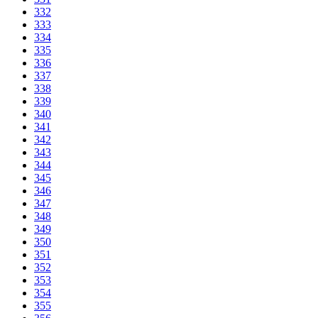
332
333
334
335
336
337
338
339
340
341
342
343
344
345
346
347
348
349
350
351
352
353
354
355