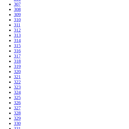
307
308
309
310
311
312
313
314
315
316
317
318
319
320
321
322
323
324
325
326
327
328
329
330
331