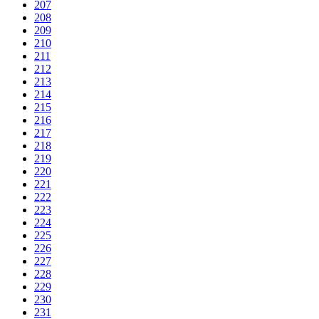
207
208
209
210
211
212
213
214
215
216
217
218
219
220
221
222
223
224
225
226
227
228
229
230
231