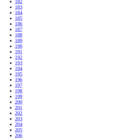
182
183
184
185
186
187
188
189
190
191
192
193
194
195
196
197
198
199
200
201
202
203
204
205
206