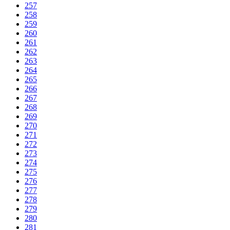
257
258
259
260
261
262
263
264
265
266
267
268
269
270
271
272
273
274
275
276
277
278
279
280
281