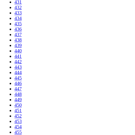
431
432
433
434
435
436
437
438
439
440
441
442
443
444
445
446
447
448
449
450
451
452
453
454
455