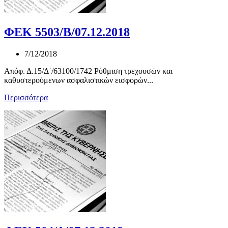
ΦΕΚ 5503/Β/07.12.2018
7/12/2018
Απόφ. Δ.15/Δ΄/63100/1742 Ρύθμιση τρεχουσών και
καθυστερούμενων ασφαλιστικών εισφορών...
Περισσότερα