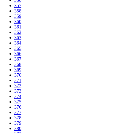
356
357
358
359
360
361
362
363
364
365
366
367
368
369
370
371
372
373
374
375
376
377
378
379
380