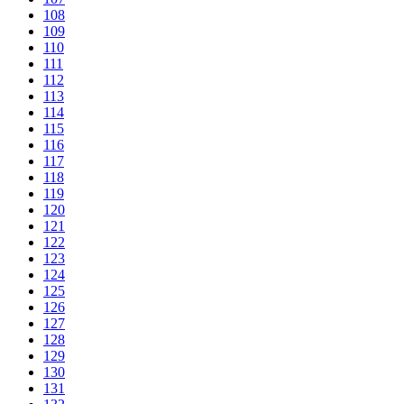
108
109
110
111
112
113
114
115
116
117
118
119
120
121
122
123
124
125
126
127
128
129
130
131