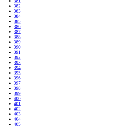
381
382
383
384
385
386
387
388
389
390
391
392
393
394
395
396
397
398
399
400
401
402
403
404
405