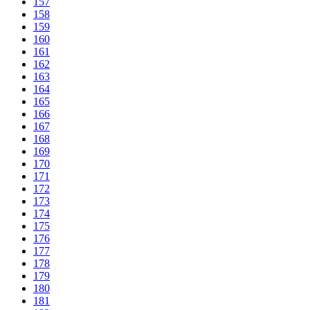
157
158
159
160
161
162
163
164
165
166
167
168
169
170
171
172
173
174
175
176
177
178
179
180
181