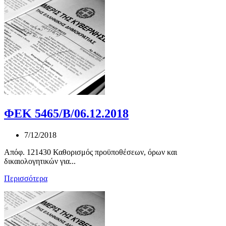
ΦΕΚ 5465/Β/06.12.2018
7/12/2018
Απόφ. 121430 Καθορισμός προϋποθέσεων, όρων και
δικαιολογητικών για...
Περισσότερα