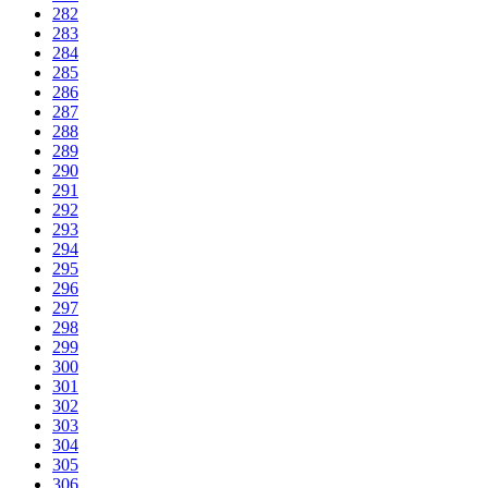
282
283
284
285
286
287
288
289
290
291
292
293
294
295
296
297
298
299
300
301
302
303
304
305
306