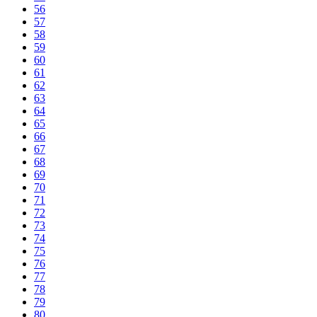
56
57
58
59
60
61
62
63
64
65
66
67
68
69
70
71
72
73
74
75
76
77
78
79
80