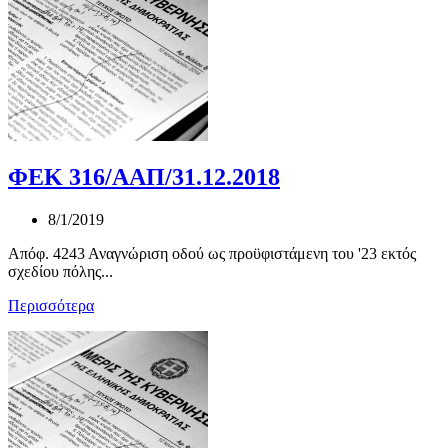
ΦΕΚ 316/ΑΑΠ/31.12.2018
8/1/2019
Απόφ. 4243 Αναγνώριση οδού ως προϋφιστάμενη του '23 εκτός
σχεδίου πόλης...
Περισσότερα