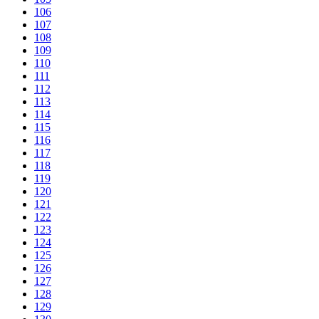
106
107
108
109
110
111
112
113
114
115
116
117
118
119
120
121
122
123
124
125
126
127
128
129