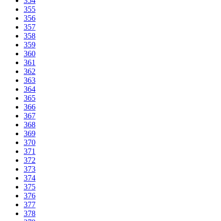
354
355
356
357
358
359
360
361
362
363
364
365
366
367
368
369
370
371
372
373
374
375
376
377
378