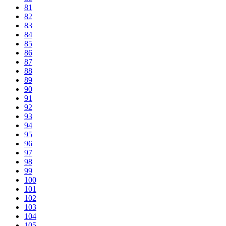
81
82
83
84
85
86
87
88
89
90
91
92
93
94
95
96
97
98
99
100
101
102
103
104
105