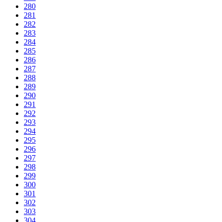
280
281
282
283
284
285
286
287
288
289
290
291
292
293
294
295
296
297
298
299
300
301
302
303
304