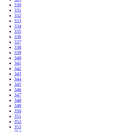
330
331
332
333
334
335
336
337
338
339
340
341
342
343
344
345
346
347
348
349
350
351
352
353