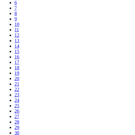
6
7
8
9
10
11
12
13
14
15
16
17
18
19
20
21
22
23
24
25
26
27
28
29
30