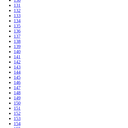
130
131
132
133
134
135
136
137
138
139
140
141
142
143
144
145
146
147
148
149
150
151
152
153
154