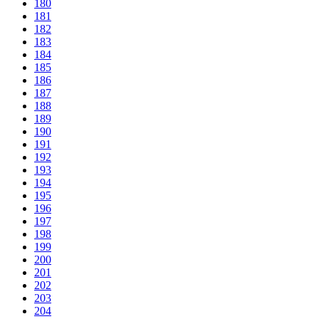
180
181
182
183
184
185
186
187
188
189
190
191
192
193
194
195
196
197
198
199
200
201
202
203
204