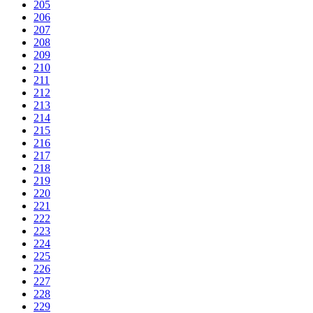
205
206
207
208
209
210
211
212
213
214
215
216
217
218
219
220
221
222
223
224
225
226
227
228
229