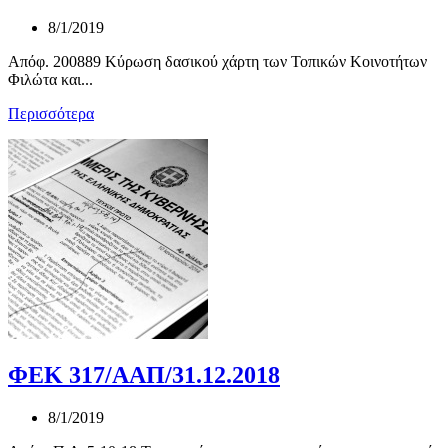
8/1/2019
Απόφ. 200889 Κύρωση δασικού χάρτη των Τοπικών Κοινοτήτων
Φιλώτα και...
Περισσότερα
ΦΕΚ 317/ΑΑΠ/31.12.2018
8/1/2019