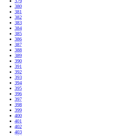
379
380
381
382
383
384
385
386
387
388
389
390
391
392
393
394
395
396
397
398
399
400
401
402
403