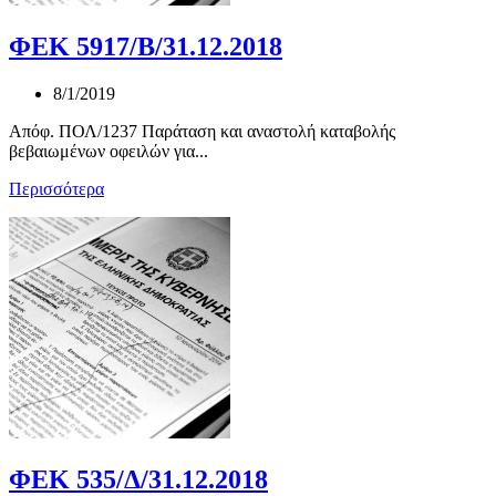
ΦΕΚ 5917/Β/31.12.2018
8/1/2019
Απόφ. ΠΟΛ/1237 Παράταση και αναστολή καταβολής
βεβαιωμένων οφειλών για...
Περισσότερα
ΦΕΚ 535/Δ/31.12.2018