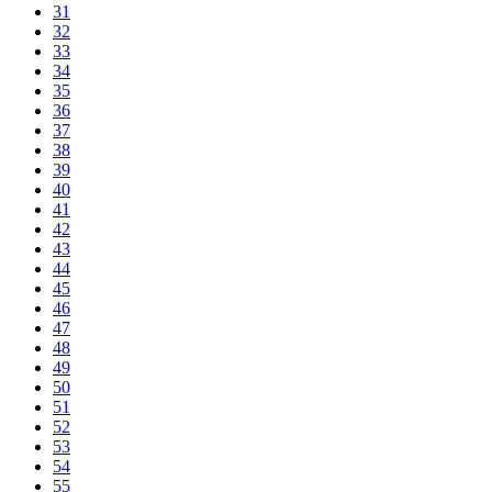
31
32
33
34
35
36
37
38
39
40
41
42
43
44
45
46
47
48
49
50
51
52
53
54
55