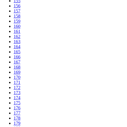
155
156
157
158
159
160
161
162
163
164
165
166
167
168
169
170
171
172
173
174
175
176
177
178
179