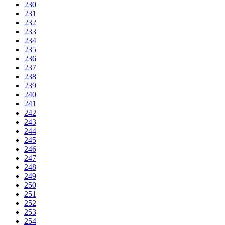
230
231
232
233
234
235
236
237
238
239
240
241
242
243
244
245
246
247
248
249
250
251
252
253
254