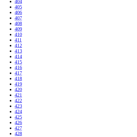
404
405
406
407
408
409
410
411
412
413
414
415
416
417
418
419
420
421
422
423
424
425
426
427
428