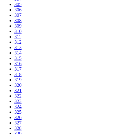
305
306
307
308
309
310
311
312
313
314
315
316
317
318
319
320
321
322
323
324
325
326
327
328
329