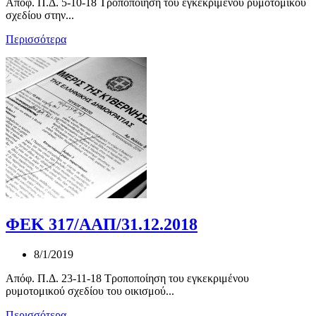
Απόφ. Π.Δ. 5-10-18 Τροποποίηση του εγκεκριμένου ρυμοτομικού
σχεδίου στην...
Περισσότερα
ΦΕΚ 317/ΑΑΠ/31.12.2018
8/1/2019
Απόφ. Π.Δ. 23-11-18 Τροποποίηση του εγκεκριμένου
ρυμοτομικού σχεδίου του οικισμού...
Περισσότερα