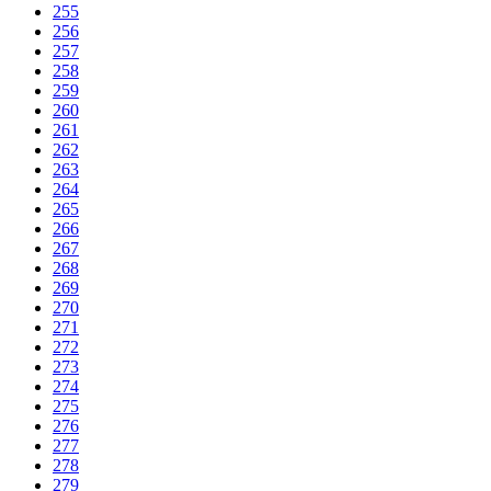
255
256
257
258
259
260
261
262
263
264
265
266
267
268
269
270
271
272
273
274
275
276
277
278
279