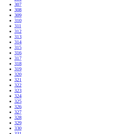
307
308
309
310
311
312
313
314
315
316
317
318
319
320
321
322
323
324
325
326
327
328
329
330
331