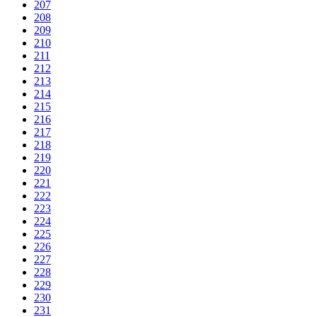
207
208
209
210
211
212
213
214
215
216
217
218
219
220
221
222
223
224
225
226
227
228
229
230
231