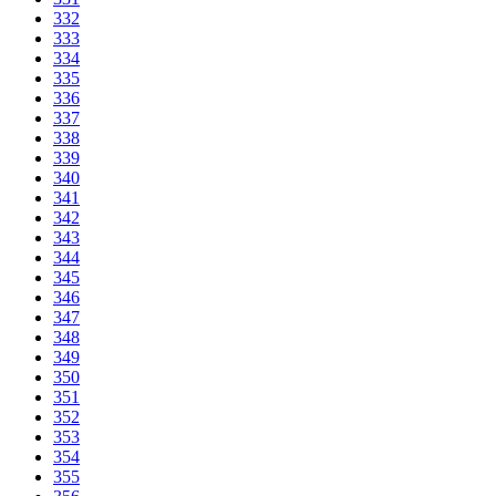
332
333
334
335
336
337
338
339
340
341
342
343
344
345
346
347
348
349
350
351
352
353
354
355