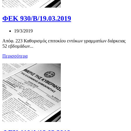
ΦΕΚ 930/Β/19.03.2019
19/3/2019
Απόφ. 223 Καθορισμός επιτοκίου εντόκων γραμματίων διάρκειας
52 εβδομάδων...
Περισσότερα