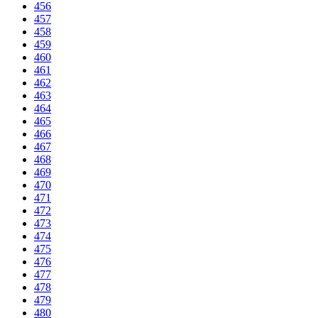
456
457
458
459
460
461
462
463
464
465
466
467
468
469
470
471
472
473
474
475
476
477
478
479
480