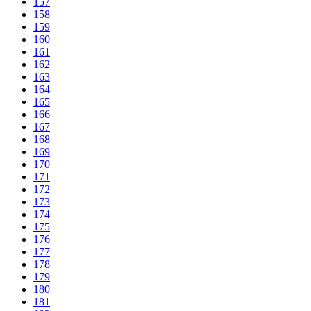
157
158
159
160
161
162
163
164
165
166
167
168
169
170
171
172
173
174
175
176
177
178
179
180
181