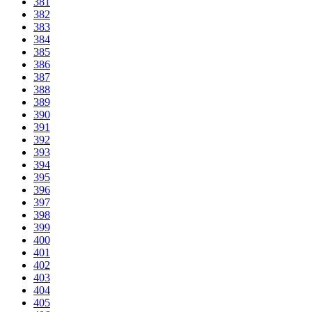
381
382
383
384
385
386
387
388
389
390
391
392
393
394
395
396
397
398
399
400
401
402
403
404
405