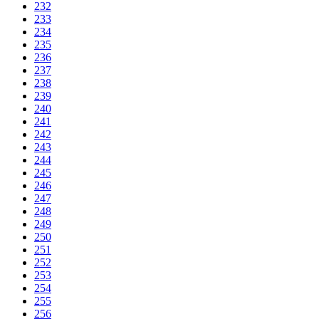
232
233
234
235
236
237
238
239
240
241
242
243
244
245
246
247
248
249
250
251
252
253
254
255
256