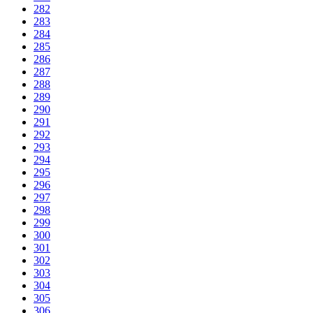
282
283
284
285
286
287
288
289
290
291
292
293
294
295
296
297
298
299
300
301
302
303
304
305
306