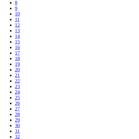
8
9
10
11
12
13
14
15
16
17
18
19
20
21
22
23
24
25
26
27
28
29
30
31
32