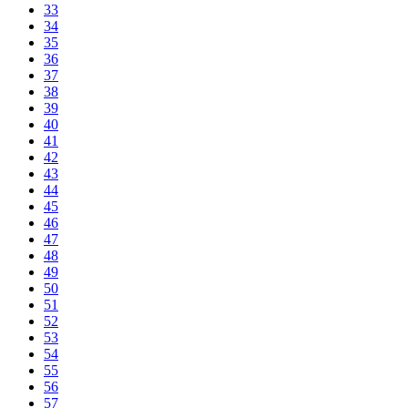
33
34
35
36
37
38
39
40
41
42
43
44
45
46
47
48
49
50
51
52
53
54
55
56
57