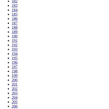
182
183
184
185
186
187
188
189
190
191
192
193
194
195
196
197
198
199
200
201
202
203
204
205
206