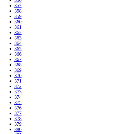
356
357
358
359
360
361
362
363
364
365
366
367
368
369
370
371
372
373
374
375
376
377
378
379
380