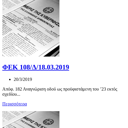
ΦΕΚ 108/Δ/18.03.2019
20/3/2019
Απόφ. 182 Αναγνώριση οδού ως προϋφιστάμενη του ’23 εκτός
σχεδίου...
Περισσότερα