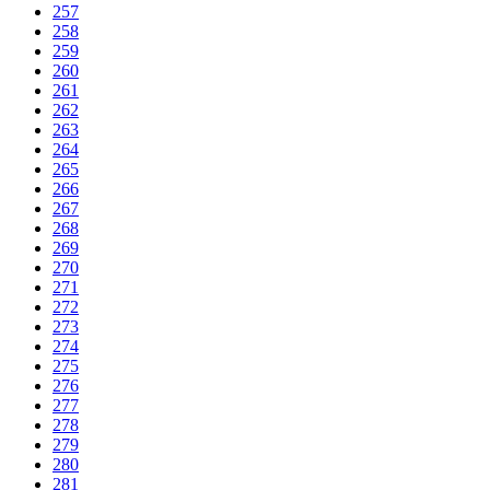
257
258
259
260
261
262
263
264
265
266
267
268
269
270
271
272
273
274
275
276
277
278
279
280
281