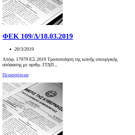
ΦΕΚ 109/Δ/18.03.2019
20/3/2019
Απόφ. 17979 ΕΞ 2019 Τροποποίηση της κοινής υπουργικής
απόφασης με αριθμ. ΓΓΔΠ...
Περισσότερα