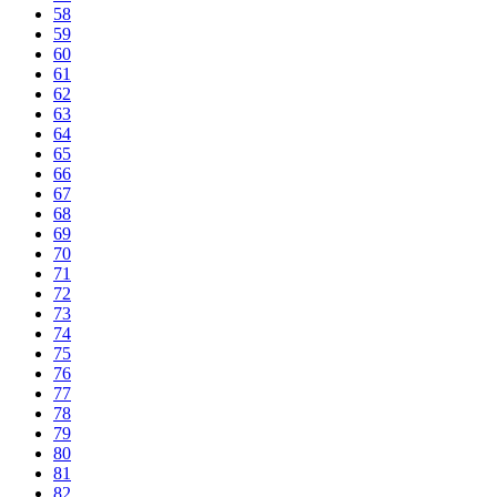
58
59
60
61
62
63
64
65
66
67
68
69
70
71
72
73
74
75
76
77
78
79
80
81
82