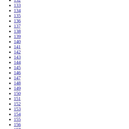
132
133
134
135
136
137
138
139
140
141
142
143
144
145
146
147
148
149
150
151
152
153
154
155
156