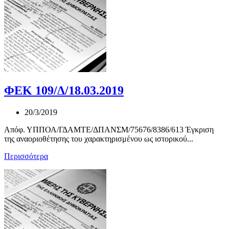
ΦΕΚ 109/Δ/18.03.2019
20/3/2019
Απόφ. ΥΠΠΟΑ/ΓΔΑΜΤΕ/ΔΠΑΝΣΜ/75676/8386/613 Έγκριση
της αναοριοθέτησης του χαρακτηρισμένου ως ιστορικού...
Περισσότερα