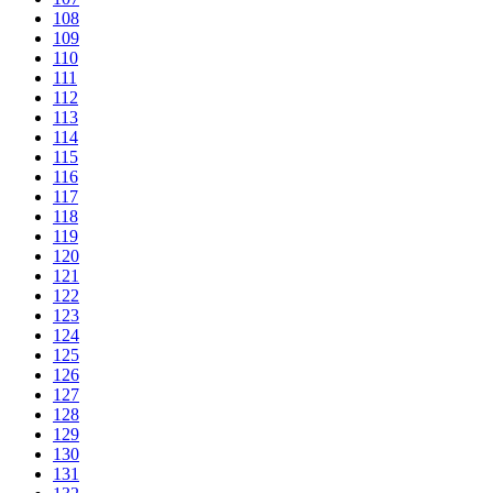
108
109
110
111
112
113
114
115
116
117
118
119
120
121
122
123
124
125
126
127
128
129
130
131