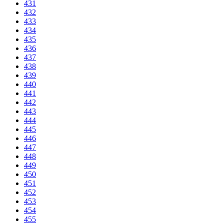
431
432
433
434
435
436
437
438
439
440
441
442
443
444
445
446
447
448
449
450
451
452
453
454
455