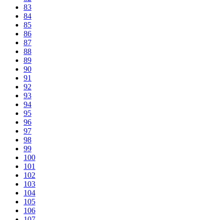
83
84
85
86
87
88
89
90
91
92
93
94
95
96
97
98
99
100
101
102
103
104
105
106
107