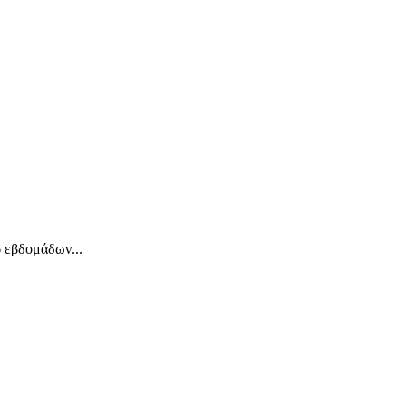
 εβδομάδων...