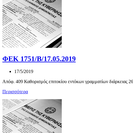
ΦΕΚ 1751/Β/17.05.2019
17/5/2019
Απόφ. 409 Καθορισμός επιτοκίου εντόκων γραμματίων διάρκειας 26
Περισσότερα