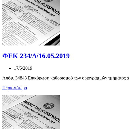
ΦΕΚ 234/Δ/16.05.2019
17/5/2019
Απόφ. 34843 Επικύρωση καθορισμού των οριογραμμών τμήματος α
Περισσότερα