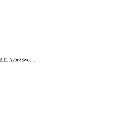
Δ.Ε. Ανθηδώνος...