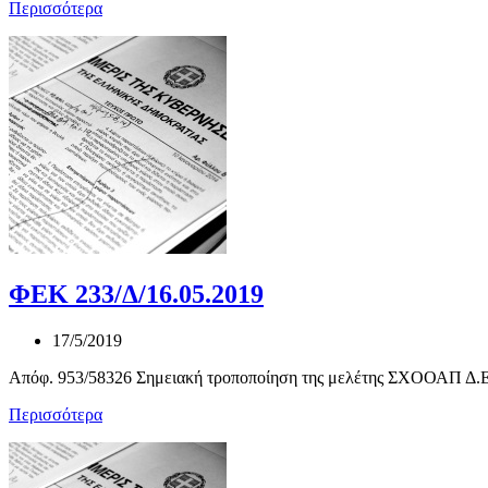
Περισσότερα
ΦΕΚ 233/Δ/16.05.2019
17/5/2019
Απόφ. 953/58326 Σημειακή τροποποίηση της μελέτης ΣΧΟΟΑΠ Δ.Ε.
Περισσότερα