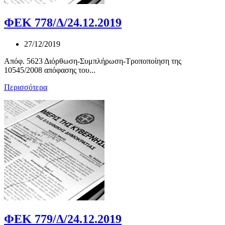
ΦΕΚ 778/Δ/24.12.2019
27/12/2019
Απόφ. 5623 Διόρθωση-Συμπλήρωση-Τροποποίηση της
10545/2008 απόφασης του...
Περισσότερα
ΦΕΚ 779/Δ/24.12.2019