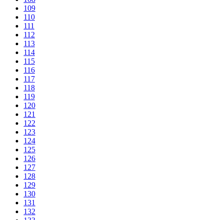
109
110
111
112
113
114
115
116
117
118
119
120
121
122
123
124
125
126
127
128
129
130
131
132