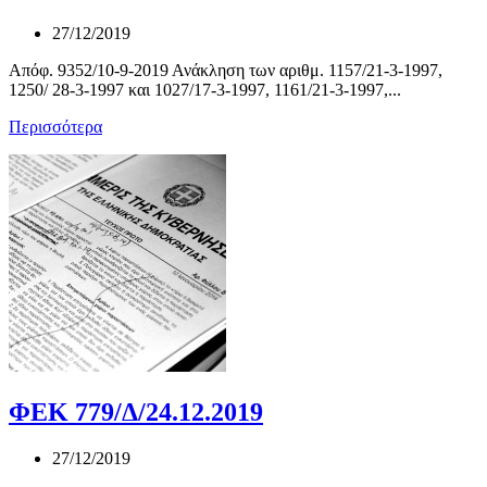
27/12/2019
Απόφ. 9352/10-9-2019 Ανάκληση των αριθμ. 1157/21-3-1997,
1250/ 28-3-1997 και 1027/17-3-1997, 1161/21-3-1997,...
Περισσότερα
ΦΕΚ 779/Δ/24.12.2019
27/12/2019