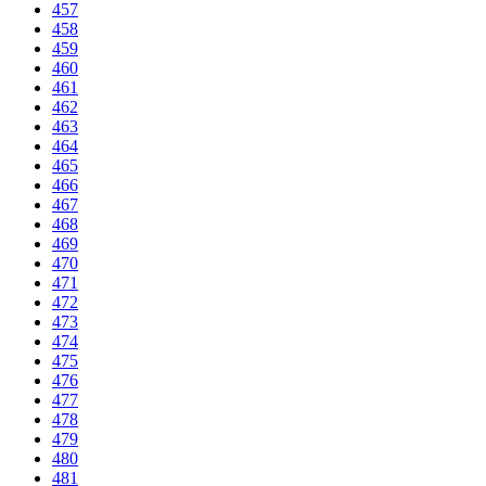
457
458
459
460
461
462
463
464
465
466
467
468
469
470
471
472
473
474
475
476
477
478
479
480
481