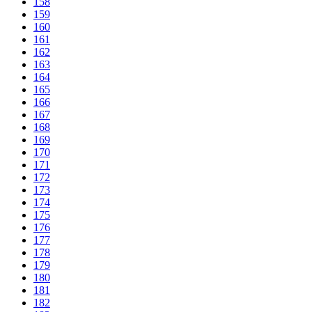
158
159
160
161
162
163
164
165
166
167
168
169
170
171
172
173
174
175
176
177
178
179
180
181
182