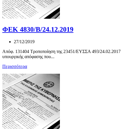
ΦΕΚ 4830/Β/24.12.2019
27/12/2019
Απόφ. 131404 Τροποποίηση της 23451/ΕΥΣΣΑ 493/24.02.2017
υπουργικής απόφασης που...
Περισσότερα