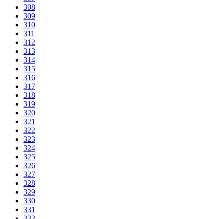
308
309
310
311
312
313
314
315
316
317
318
319
320
321
322
323
324
325
326
327
328
329
330
331
332