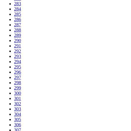
283
284
285
286
287
288
289
290
291
292
293
294
295
296
297
298
299
300
301
302
303
304
305
306
307