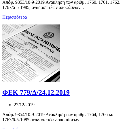
Απόφ. 9353/10-9-2019 Ανάκληση των αριθμ. 1760, 1761, 1762,
1767/6-5-1985, αναδασωτέων αποφάσεων...
Περισσότερα
ΦΕΚ 779/Δ/24.12.2019
27/12/2019
Απόφ. 9354/10-9-2019 Ανάκληση των αριθμ. 1764, 1766 και
1763/6-5-1985 αναδασωτέων αποφάσεων...