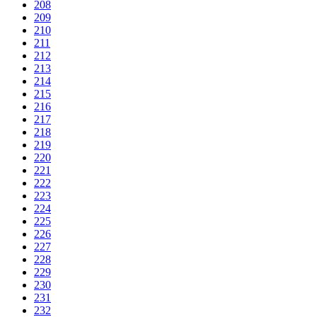
208
209
210
211
212
213
214
215
216
217
218
219
220
221
222
223
224
225
226
227
228
229
230
231
232