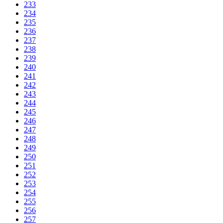
233
234
235
236
237
238
239
240
241
242
243
244
245
246
247
248
249
250
251
252
253
254
255
256
257