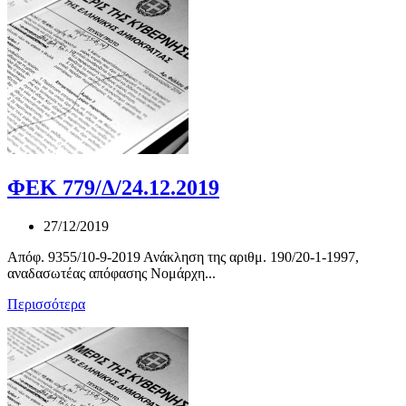
ΦΕΚ 779/Δ/24.12.2019
27/12/2019
Απόφ. 9355/10-9-2019 Ανάκληση της αριθμ. 190/20-1-1997,
αναδασωτέας απόφασης Νομάρχη...
Περισσότερα