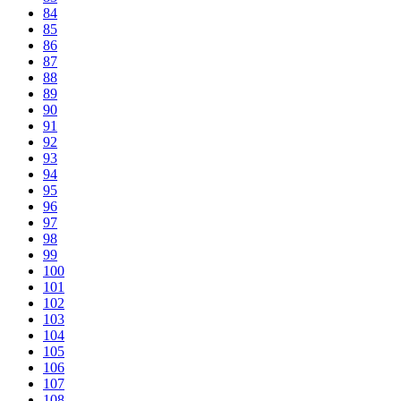
84
85
86
87
88
89
90
91
92
93
94
95
96
97
98
99
100
101
102
103
104
105
106
107
108