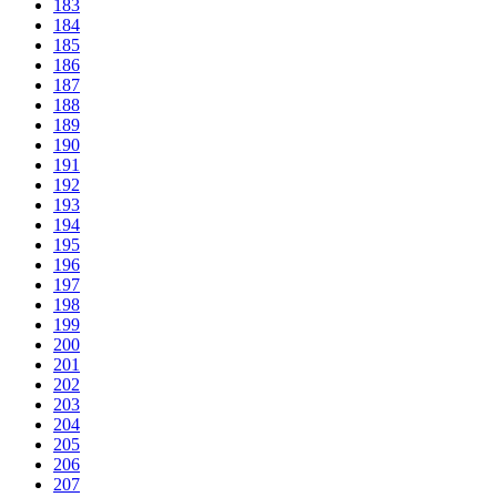
183
184
185
186
187
188
189
190
191
192
193
194
195
196
197
198
199
200
201
202
203
204
205
206
207