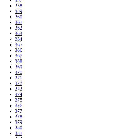
357
358
359
360
361
362
363
364
365
366
367
368
369
370
371
372
373
374
375
376
377
378
379
380
381