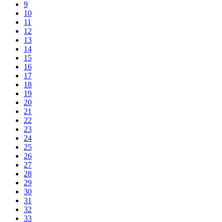
9
10
11
12
13
14
15
16
17
18
19
20
21
22
23
24
25
26
27
28
29
30
31
32
33