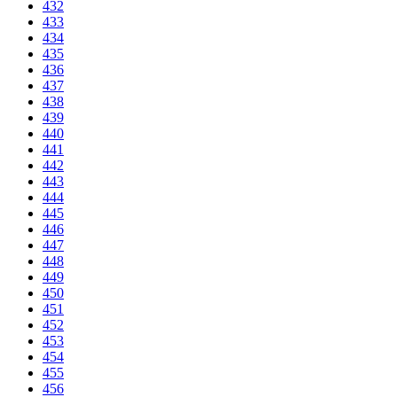
432
433
434
435
436
437
438
439
440
441
442
443
444
445
446
447
448
449
450
451
452
453
454
455
456