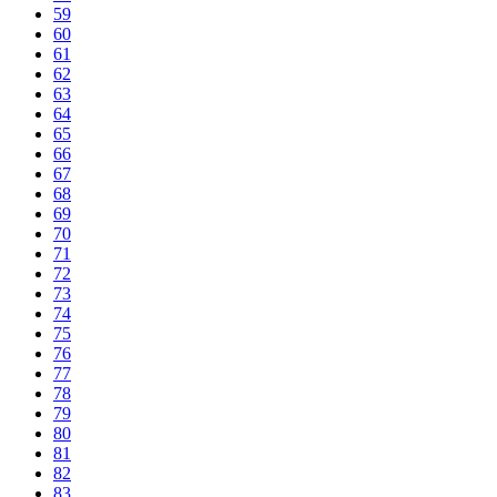
59
60
61
62
63
64
65
66
67
68
69
70
71
72
73
74
75
76
77
78
79
80
81
82
83