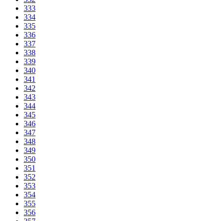
333
334
335
336
337
338
339
340
341
342
343
344
345
346
347
348
349
350
351
352
353
354
355
356