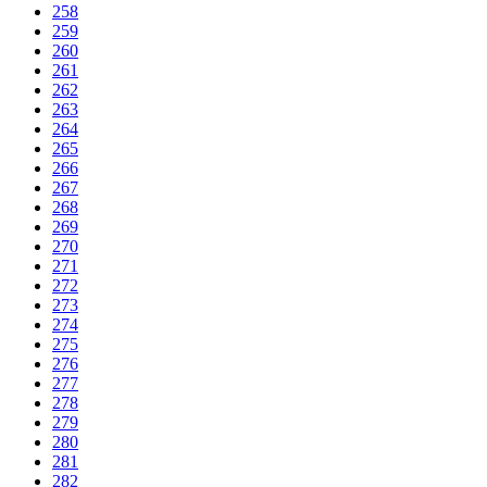
258
259
260
261
262
263
264
265
266
267
268
269
270
271
272
273
274
275
276
277
278
279
280
281
282