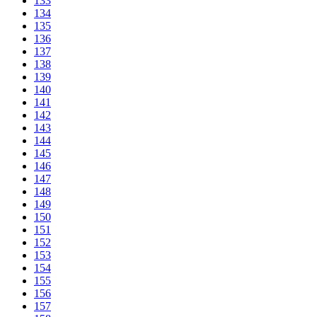
133
134
135
136
137
138
139
140
141
142
143
144
145
146
147
148
149
150
151
152
153
154
155
156
157