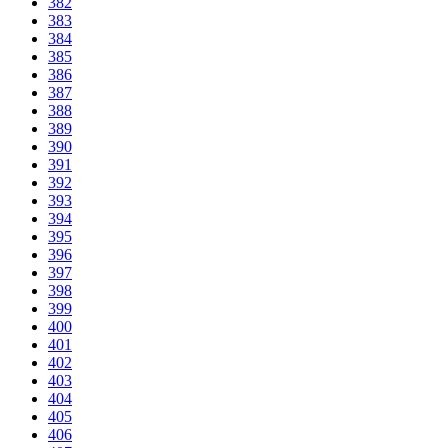
382
383
384
385
386
387
388
389
390
391
392
393
394
395
396
397
398
399
400
401
402
403
404
405
406