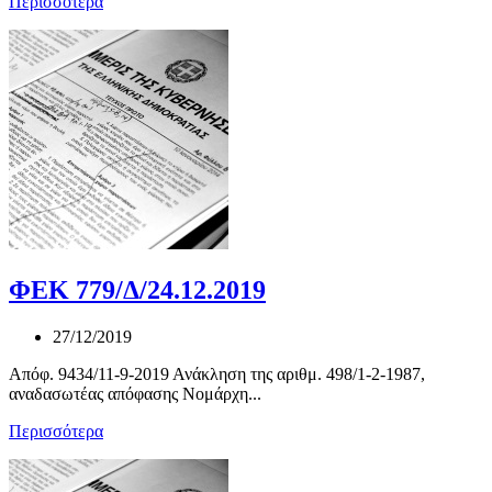
Περισσότερα
ΦΕΚ 779/Δ/24.12.2019
27/12/2019
Απόφ. 9434/11-9-2019 Ανάκληση της αριθμ. 498/1-2-1987,
αναδασωτέας απόφασης Νομάρχη...
Περισσότερα