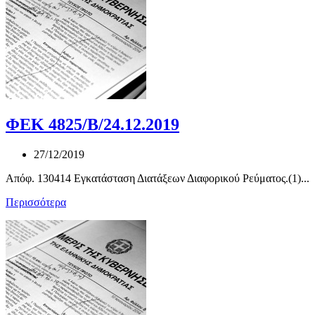
ΦΕΚ 4825/Β/24.12.2019
27/12/2019
Απόφ. 130414 Εγκατάσταση Διατάξεων Διαφορικού Ρεύματος.(1)...
Περισσότερα