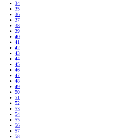
34
35
36
37
38
39
40
41
42
43
44
45
46
47
48
49
50
51
52
53
54
55
56
57
58