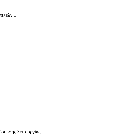
πειών...
ρευσης λειτουργίας...