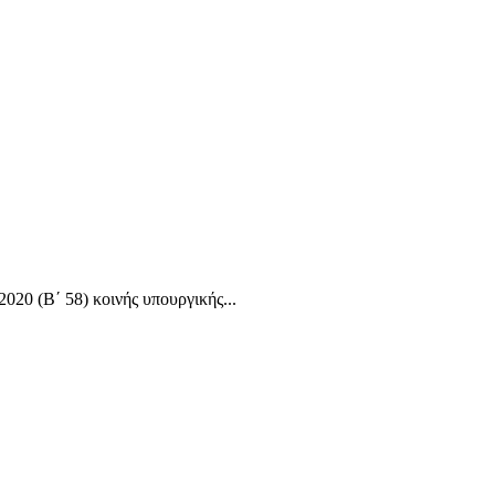
20 (Β΄ 58) κοινής υπουργικής...