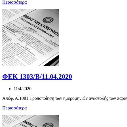
Περισσότερα
ΦΕΚ 1303/Β/11.04.2020
11/4/2020
Απόφ. Α.1081 Τροποποίηση των ημερομηνιών αναστολής των παραγ
Περισσότερα