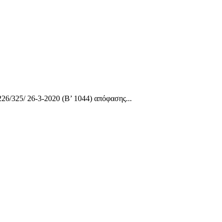
26/325/ 26-3-2020 (Β’ 1044) απόφασης...