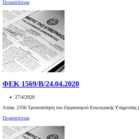
Περισσότερα
ΦΕΚ 1569/Β/24.04.2020
27/4/2020
Απόφ. 2356 Τροποποίηση του Οργανισμού Εσωτερικής Υπηρεσίας (Ο
Περισσότερα