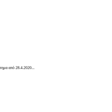
τημα από 28.4.2020...