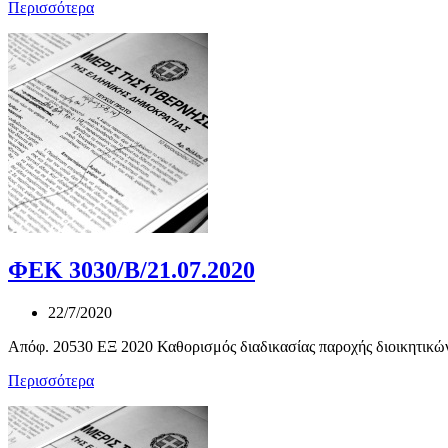
Περισσότερα
ΦΕΚ 3030/Β/21.07.2020
22/7/2020
Απόφ. 20530 ΕΞ 2020 Καθορισμός διαδικασίας παροχής διοικητικώ
Περισσότερα