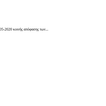
5-2020 κοινής απόφασης των...