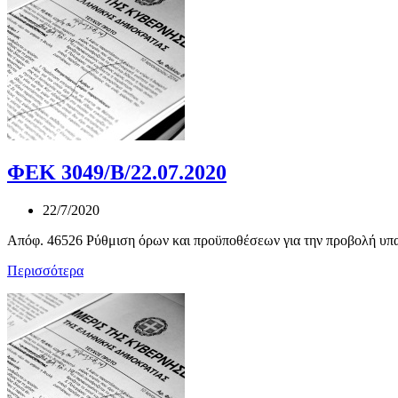
ΦΕΚ 3049/Β/22.07.2020
22/7/2020
Απόφ. 46526 Ρύθμιση όρων και προϋποθέσεων για την προβολή υπαί
Περισσότερα