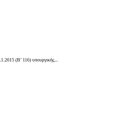
.2015 (Β’ 116) υπουργικής...