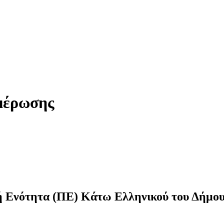
μέρωσης
ή Ενότητα (ΠΕ) Κάτω Ελληνικού του Δήμου