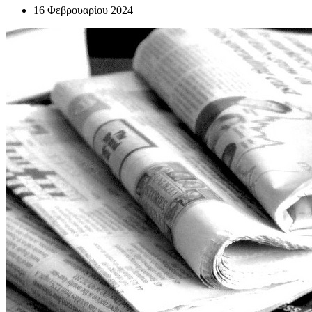
16 Φεβρουαρίου 2024