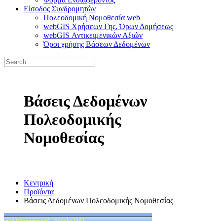
Είσοδος Συνδρομητών
Πολεοδομική Νομοθεσία web
webGIS Χρήσεων Γης, Όρων Δομήσεως
webGIS Αντικειμενικών Αξιών
Όροι χρήσης Βάσεων Δεδομένων
Βάσεις Δεδομένων
Πολεοδομικής
Νομοθεσίας
Κεντρική
Προϊόντα
Βάσεις Δεδομένων Πολεοδομικής Νομοθεσίας