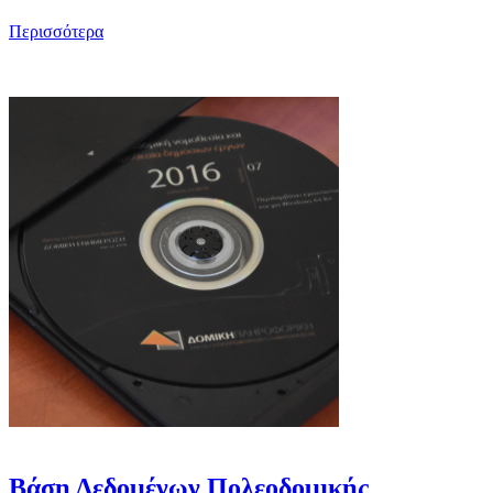
Περισσότερα
Βάση Δεδομένων Πολεοδομικής