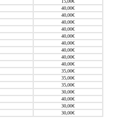
15,00€
40,00€
40,00€
40,00€
40,00€
40,00€
40,00€
40,00€
40,00€
40,00€
35,00€
35,00€
35,00€
30,00€
40,00€
30,00€
30,00€