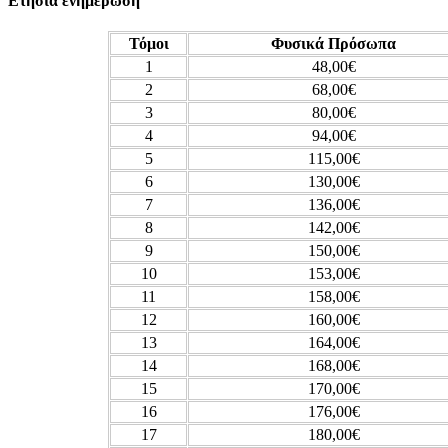
Ετήσια ενημέρωση
Τόμοι
Φυσικά Πρόσωπα
1
48,00€
2
68,00€
3
80,00€
4
94,00€
5
115,00€
6
130,00€
7
136,00€
8
142,00€
9
150,00€
10
153,00€
11
158,00€
12
160,00€
13
164,00€
14
168,00€
15
170,00€
16
176,00€
17
180,00€