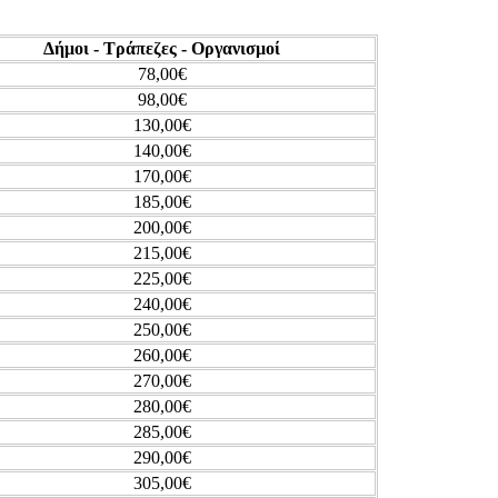
Δήμοι - Τράπεζες - Οργανισμοί
78,00€
98,00€
130,00€
140,00€
170,00€
185,00€
200,00€
215,00€
225,00€
240,00€
250,00€
260,00€
270,00€
280,00€
285,00€
290,00€
305,00€