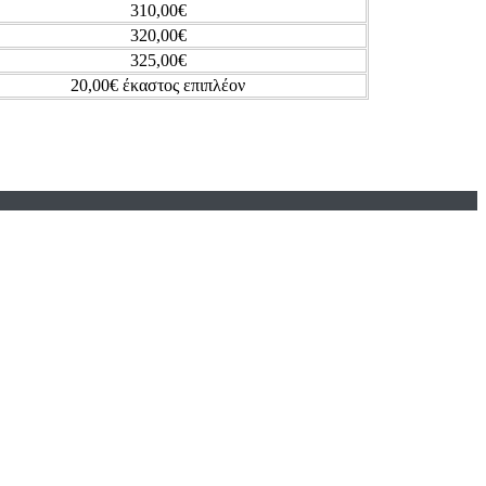
310,00€
320,00€
325,00€
20,00€ έκαστος επιπλέον