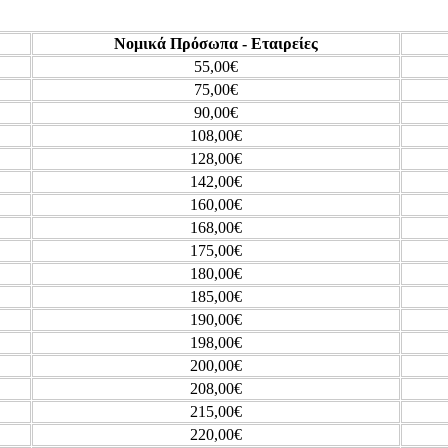
Νομικά Πρόσωπα - Εταιρείες
55,00€
75,00€
90,00€
108,00€
128,00€
142,00€
160,00€
168,00€
175,00€
180,00€
185,00€
190,00€
198,00€
200,00€
208,00€
215,00€
220,00€