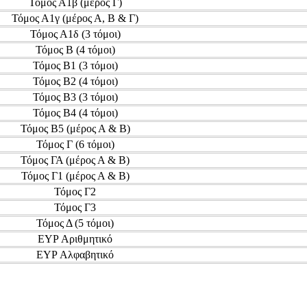
Τόμος
Α1β
(μέρος Γ)
Τόμος
Α1γ
(μέρος Α, Β & Γ)
Τόμος
Α1δ
(3 τόμοι)
Τόμος
Β
(4 τόμοι)
Τόμος
Β1
(3 τόμοι)
Τόμος
Β2
(4 τόμοι)
Τόμος
Β3
(3 τόμοι)
Τόμος
Β4
(4 τόμοι)
Τόμος
Β5
(μέρος Α & Β)
Τόμος
Γ
(6 τόμοι)
Τόμος
ΓΑ
(μέρος Α & Β)
Τόμος
Γ1
(μέρος Α & Β)
Τόμος
Γ2
Τόμος
Γ3
Τόμος
Δ
(5 τόμοι)
ΕΥΡ
Αριθμητικό
ΕΥΡ
Αλφαβητικό