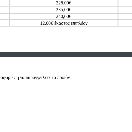
228,00€
235,00€
240,00€
12,00€ έκαστος επιπλέον
οφορίες ή να παραγγείλετε το προϊόν