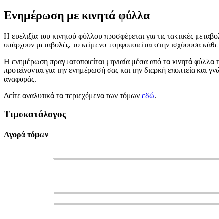
Ενημέρωση με κινητά φύλλα
Η ευελιξία του κινητού φύλλου προσφέρεται για τις τακτικές μεταβ
υπάρχουν μεταβολές, το κείμενο μορφοποιείται στην ισχύουσα κάθε
Η ενημέρωση πραγματοποιείται μηνιαία μέσα από τα κινητά φύλλα τ
προτείνονται για την ενημέρωσή σας και την διαρκή εποπτεία και γ
αναφοράς.
Δείτε αναλυτικά τα περιεχόμενα των τόμων
εδώ
.
Τιμοκατάλογος
Αγορά τόμων