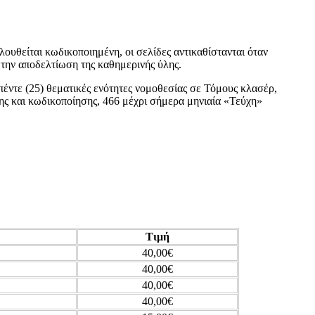
λουθείται κωδικοποιημένη, οι σελίδες αντικαθίστανται όταν
 την αποδελτίωση της καθημερινής ύλης.
έντε (25) θεματικές ενότητες νομοθεσίας σε Τόμους κλασέρ,
σης και κωδικοποίησης, 466 μέχρι σήμερα μηνιαία «Τεύχη»
Τιμή
40,00€
40,00€
40,00€
40,00€