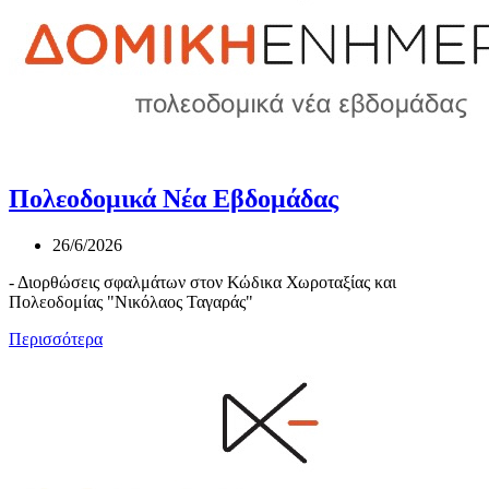
Πολεοδομικά Νέα Εβδομάδας
26/6/2026
- Διορθώσεις σφαλμάτων στον Κώδικα Χωροταξίας και
Πολεοδομίας "Νικόλαος Ταγαράς"
Περισσότερα