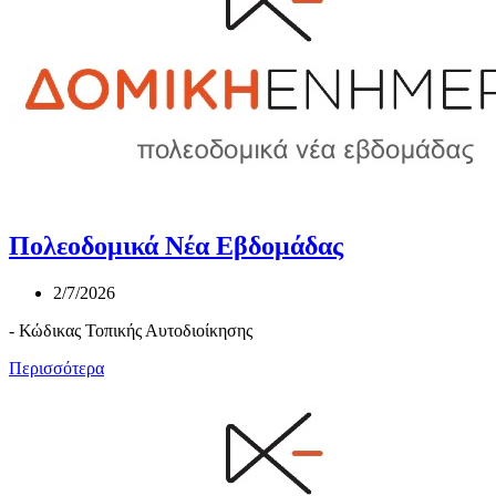
Πολεοδομικά Νέα Εβδομάδας
2/7/2026
- Κώδικας Τοπικής Αυτοδιοίκησης
Περισσότερα