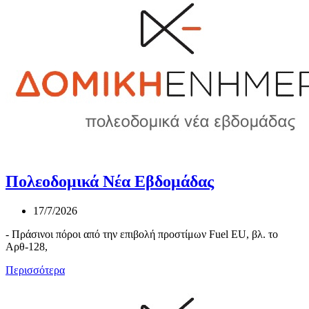
Πολεοδομικά Νέα Εβδομάδας
17/7/2026
- Πράσινοι πόροι από την επιβολή προστίμων Fuel EU, βλ. το
Αρθ-128,
Περισσότερα