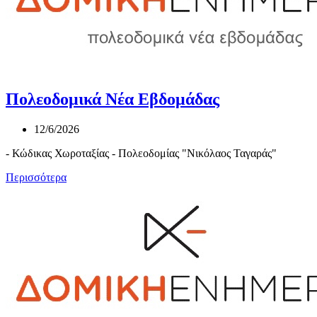
Πολεοδομικά Νέα Εβδομάδας
12/6/2026
- Κώδικας Χωροταξίας - Πολεοδομίας "Νικόλαος Ταγαράς"
Περισσότερα