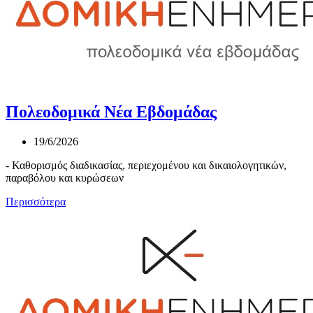
Πολεοδομικά Νέα Εβδομάδας
19/6/2026
- Καθορισμός διαδικασίας, περιεχομένου και δικαιολογητικών,
παραβόλου και κυρώσεων
Περισσότερα