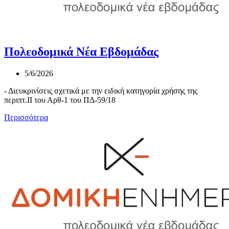
Πολεοδομικά Νέα Εβδομάδας
5/6/2026
- Διευκρινίσεις σχετικά με την ειδική κατηγορία χρήσης της
περιπτ.ΙΙ του Αρθ-1 του ΠΔ-59/18
Περισσότερα