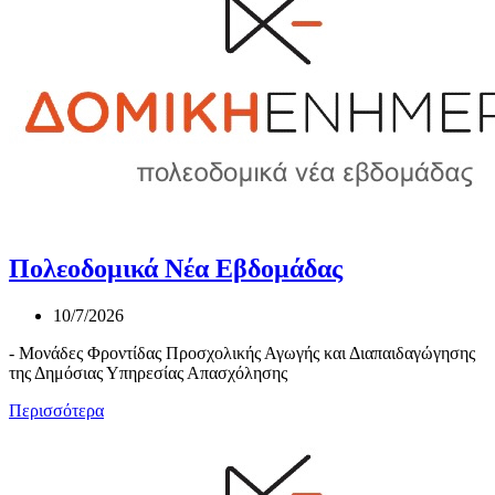
Πολεοδομικά Νέα Εβδομάδας
10/7/2026
- Μονάδες Φροντίδας Προσχολικής Αγωγής και Διαπαιδαγώγησης
της Δημόσιας Υπηρεσίας Απασχόλησης
Περισσότερα