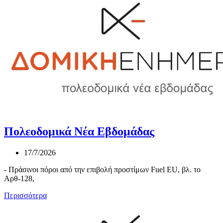
Πολεοδομικά Νέα Εβδομάδας
17/7/2026
- Πράσινοι πόροι από την επιβολή προστίμων Fuel EU, βλ. το
Αρθ-128,
Περισσότερα