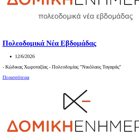
Πολεοδομικά Νέα Εβδομάδας
12/6/2026
- Κώδικας Χωροταξίας - Πολεοδομίας "Νικόλαος Ταγαράς"
Περισσότερα