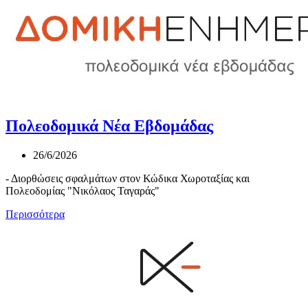
Πολεοδομικά Νέα Εβδομάδας
26/6/2026
- Διορθώσεις σφαλμάτων στον Κώδικα Χωροταξίας και
Πολεοδομίας "Νικόλαος Ταγαράς"
Περισσότερα