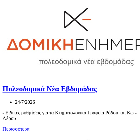
Πολεοδομικά Νέα Εβδομάδας
24/7/2026
- Ειδικές ρυθμίσεις για τα Κτηματολογικά Γραφεία Ρόδου και Κω -
Λέρου
Περισσότερα