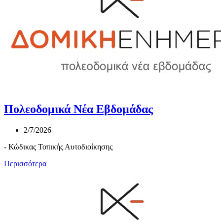
Πολεοδομικά Νέα Εβδομάδας
2/7/2026
- Κώδικας Τοπικής Αυτοδιοίκησης
Περισσότερα