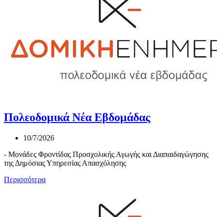
Πολεοδομικά Νέα Εβδομάδας
10/7/2026
- Μονάδες Φροντίδας Προσχολικής Αγωγής και Διαπαιδαγώγησης
της Δημόσιας Υπηρεσίας Απασχόλησης
Περισσότερα