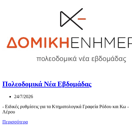
Πολεοδομικά Νέα Εβδομάδας
24/7/2026
- Ειδικές ρυθμίσεις για τα Κτηματολογικά Γραφεία Ρόδου και Κω -
Λέρου
Περισσότερα