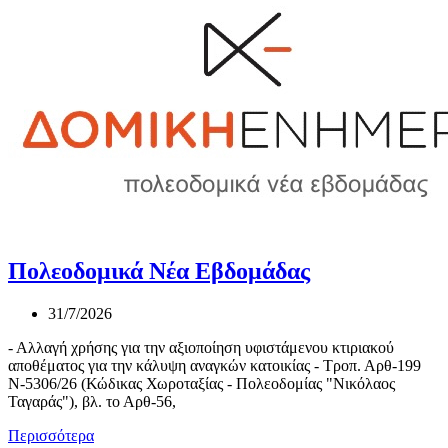
Πολεοδομικά Νέα Εβδομάδας
31/7/2026
- Αλλαγή χρήσης για την αξιοποίηση υφιστάμενου κτιριακού
αποθέματος για την κάλυψη αναγκών κατοικίας - Τροπ. Αρθ-199
Ν-5306/26 (Κώδικας Χωροταξίας - Πολεοδομίας "Νικόλαος
Ταγαράς"), βλ. το Αρθ-56,
Περισσότερα