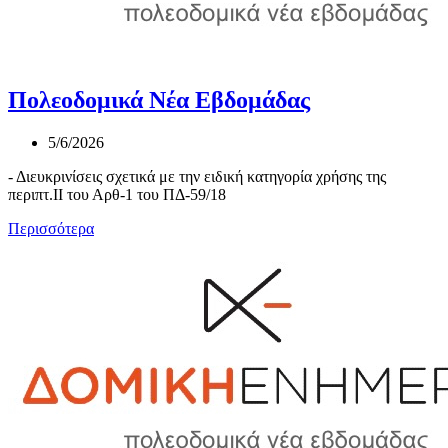
Πολεοδομικά Νέα Εβδομάδας
5/6/2026
- Διευκρινίσεις σχετικά με την ειδική κατηγορία χρήσης της
περιπτ.ΙΙ του Αρθ-1 του ΠΔ-59/18
Περισσότερα