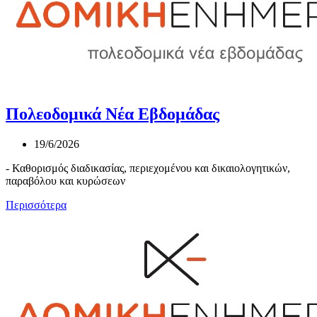
Πολεοδομικά Νέα Εβδομάδας
19/6/2026
- Καθορισμός διαδικασίας, περιεχομένου και δικαιολογητικών,
παραβόλου και κυρώσεων
Περισσότερα